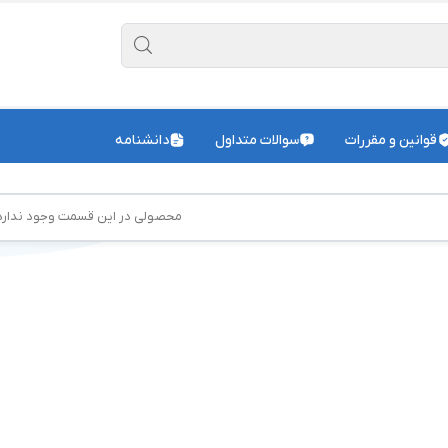
قوانین و مقررات
سوالات متداول
دانشنامه
محصولی در این قسمت وجود ندارد