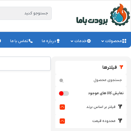
محصولات
خدمات
درباره ما
تماس با ما
فیلترها
نمایش کالا های موجود
فیلتر بر اساس برند
محدوده قیمت