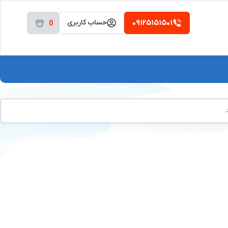
۰۹۱۲۵۱۵۱۵۰۱
حساب کاربری
0
.