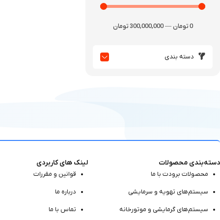
0
تومان
—
300,000,000
تومان
دسته بندی
دسته‌بندی محصولات
لینک های کاربردی
محصولات برودت با ما
قوانین و مقررات
سیستم‌های تهویه و سرمایشی
درباره ما
سیستم‌های گرمایشی و موتور‌خانه
تماس با ما