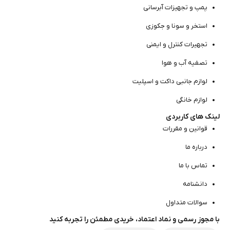
پمپ و تجهیزات آبرسانی
استخر و سونا و جکوزی
تجهیرات کنترل و ایمنی
تصفیه آب و هوا
لوازم جانبی داکت و اسپلیت
لوازم خانگی
لینک های کاربردی
قوانین و مقررات
درباره ما
تماس با ما
دانشنامه
سوالات متداول
با مجوز رسمی و نماد اعتماد، خریدی مطمئن را تجربه کنید