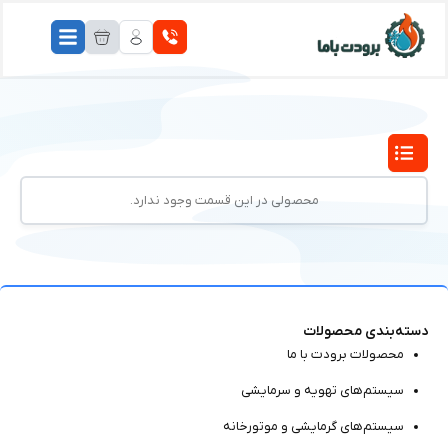
محصولی در این قسمت وجود ندارد.
دسته‌بندی محصولات
محصولات برودت با ما
سیستم‌های تهویه و سرمایشی
سیستم‌های گرمایشی و موتور‌خانه