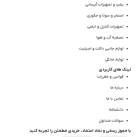
پمپ و تجهیزات آبرسانی
استخر و سونا و جکوزی
تجهیرات کنترل و ایمنی
تصفیه آب و هوا
لوازم جانبی داکت و اسپلیت
لوازم خانگی
لینک های کاربردی
قوانین و مقررات
درباره ما
تماس با ما
دانشنامه
سوالات متداول
با مجوز رسمی و نماد اعتماد، خریدی مطمئن را تجربه کنید