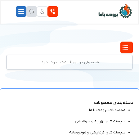
محصولی در این قسمت وجود ندارد.
دسته‌بندی محصولات
محصولات برودت با ما
سیستم‌های تهویه و سرمایشی
سیستم‌های گرمایشی و موتور‌خانه