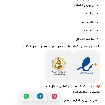
قوانین و مقررات
درباره ما
تماس با ما
دانشنامه
سوالات متداول
با مجوز رسمی و نماد اعتماد، خریدی مطمئن را تجربه کنید
مارا در شبکه های اجتماعی دنبال کنید
جدیدترین تخفیف‌ها، و
محصولات رو زودتر ازهمه ببین!