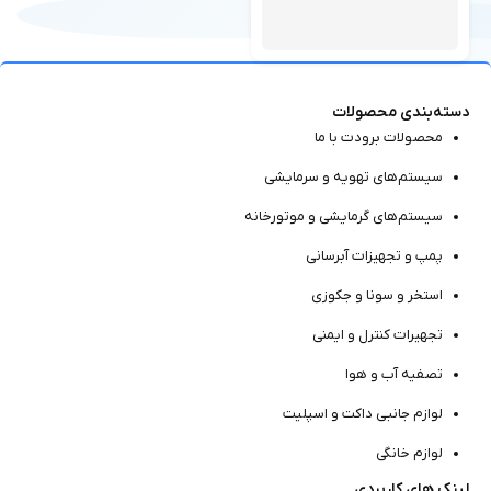
دسته‌بندی محصولات
محصولات برودت با ما
سیستم‌های تهویه و سرمایشی
سیستم‌های گرمایشی و موتور‌خانه
پمپ و تجهیزات آبرسانی
استخر و سونا و جکوزی
تجهیرات کنترل و ایمنی
تصفیه آب و هوا
لوازم جانبی داکت و اسپلیت
لوازم خانگی
لینک های کاربردی