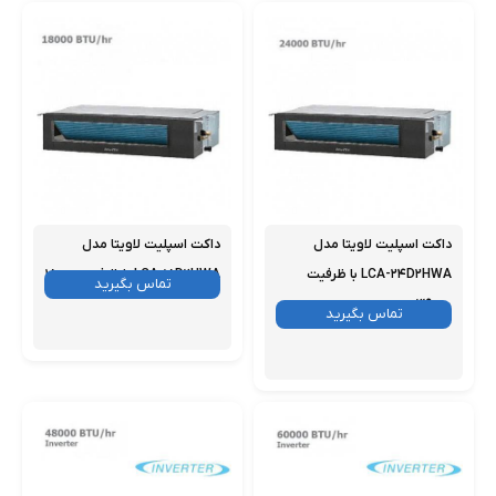
داکت اسپلیت لاویتا مدل
داکت اسپلیت لاویتا مدل
LCA-۲۴D۲HWA با ظرفیت
LCA-۱۸D۲HWA با ظرفیت ۱۸۰۰۰
موجود
تماس بگیرید
۲۴۰۰۰
موجود
تماس بگیرید