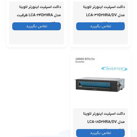
داکت اسپلیت اینورتر لاویتا
داکت اسپلیت اینورتر لاویتا
مدل LCA-۳۶D۲HRA/DV
مدل LCA-۲۴D۲HRA ظرفیت
ظرفیت ۳۶۰۰۰
۲۴۰۰۰
موجود
تماس بگیرید
موجود
تماس بگیرید
داکت اسپلیت اینورتر لاویتا
مدل LCA-۱۸D۲HRA/DV
ظرفیت ۱۸۰۰۰
موجود
تماس بگیرید