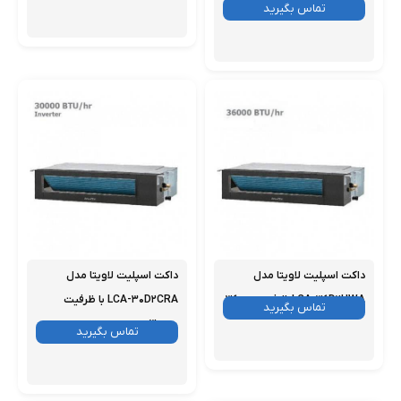
۵۵۰۰۰
موجود
تماس بگیرید
داکت اسپلیت لاویتا مدل
داکت اسپلیت لاویتا مدل
LCA-۳۶D۲HWA ظرفیت ۳۶۰۰۰
LCA-۳۰D۲CRA با ظرفیت
موجود
تماس بگیرید
۳۰۰۰۰
موجود
تماس بگیرید