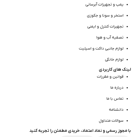
پمپ و تجهیزات آبرسانی
استخر و سونا و جکوزی
تجهیرات کنترل و ایمنی
تصفیه آب و هوا
لوازم جانبی داکت و اسپلیت
لوازم خانگی
لینک های کاربردی
قوانین و مقررات
درباره ما
تماس با ما
دانشنامه
سوالات متداول
با مجوز رسمی و نماد اعتماد، خریدی مطمئن را تجربه کنید