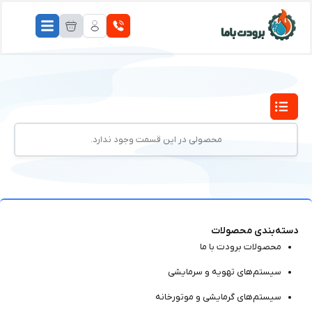
محصولی در این قسمت وجود ندارد.
دسته‌بندی محصولات
محصولات برودت با ما
سیستم‌های تهویه و سرمایشی
سیستم‌های گرمایشی و موتور‌خانه