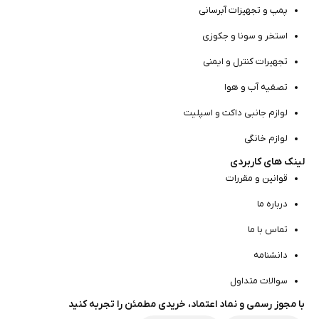
پمپ و تجهیزات آبرسانی
استخر و سونا و جکوزی
تجهیرات کنترل و ایمنی
تصفیه آب و هوا
لوازم جانبی داکت و اسپلیت
لوازم خانگی
لینک های کاربردی
قوانین و مقررات
درباره ما
تماس با ما
دانشنامه
سوالات متداول
با مجوز رسمی و نماد اعتماد، خریدی مطمئن را تجربه کنید