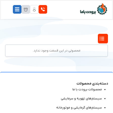
محصولی در این قسمت وجود ندارد.
دسته‌بندی محصولات
محصولات برودت با ما
سیستم‌های تهویه و سرمایشی
سیستم‌های گرمایشی و موتور‌خانه