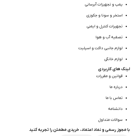
پمپ و تجهیزات آبرسانی
استخر و سونا و جکوزی
تجهیرات کنترل و ایمنی
تصفیه آب و هوا
لوازم جانبی داکت و اسپلیت
لوازم خانگی
لینک های کاربردی
قوانین و مقررات
درباره ما
تماس با ما
دانشنامه
سوالات متداول
با مجوز رسمی و نماد اعتماد، خریدی مطمئن را تجربه کنید