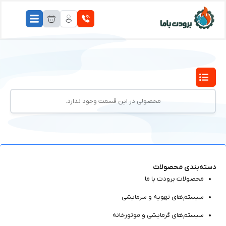
محصولی در این قسمت وجود ندارد.
دسته‌بندی محصولات
محصولات برودت با ما
سیستم‌های تهویه و سرمایشی
سیستم‌های گرمایشی و موتور‌خانه