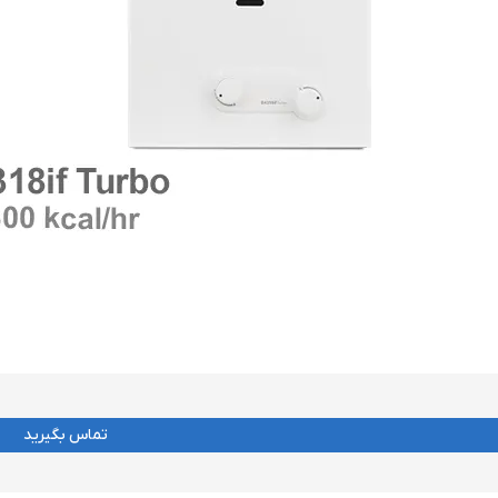
تماس بگیرید