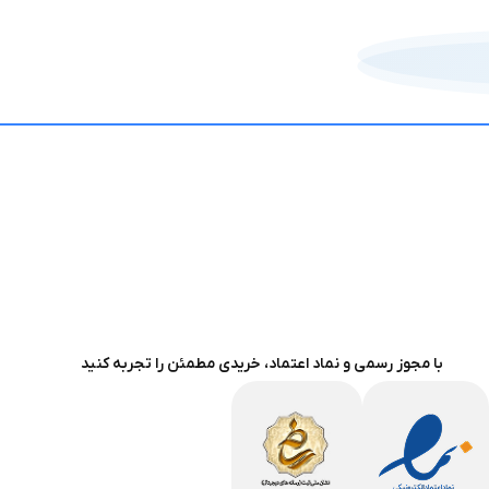
با مجوز رسمی و نماد اعتماد، خریدی مطمئن را تجربه کنید