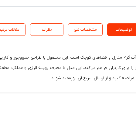
توضیحات
مشخصات فنی
نظرات
مقالات مرتبط
‌نقص را برای کاربران فراهم می‌کند. این مدل با مصرف بهینه انرژی و عملکرد مطم
اجعه کنید و از ارسال سریع آن بهره‌مند شوید.