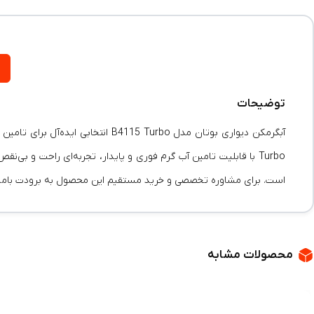
توضیحات
Turbo با قابلیت تامین آب گرم فوری و پایدار، تجربه‌ای راحت و بی
است. برای مشاوره تخصصی و خرید مستقیم این محصول به برودت باما مر
محصولات مشابه