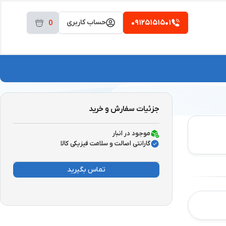
۰۹۱۲۵۱۵۱۵۰۱
حساب کاربری
0
جزئیات سفارش و خرید
موجود در انبار
گارانتی اصالت و سلامت فیزیکی کالا
تماس بگیرید