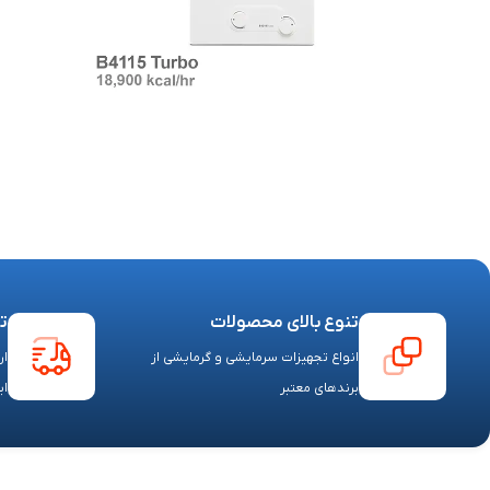
تنوع بالای محصولات
ت
انواع تجهیزات سرمایشی و گرمایشی از
ار
برندهای معتبر
ای