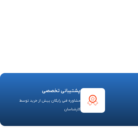
پشتیبانی تخصصی
مشاوره فنی رایگان پیش از خرید توسط
کارشناسان