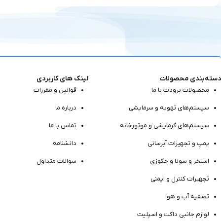
دسته‌بندی محصولات
لینک های کاربردی
محصولات برودت با ما
قوانین و مقررات
سیستم‌های تهویه و سرمایشی
درباره ما
سیستم‌های گرمایشی و موتور‌خانه
تماس با ما
پمپ و تجهیزات آبرسانی
دانشنامه
استخر و سونا و جکوزی
سوالات متداول
تجهیرات کنترل و ایمنی
تصفیه آب و هوا
لوازم جانبی داکت و اسپلیت