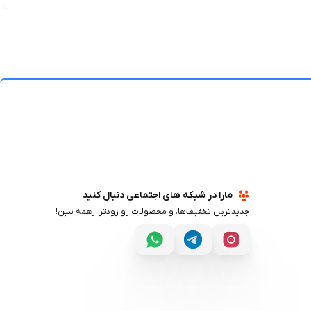
مارا در شبکه های اجتماعی دنبال کنید
جدیدترین تخفیف‌ها، و محصولات رو زودتر ازهمه ببین!