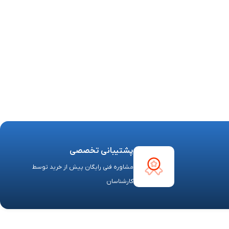
پشتیبانی تخصصی
مشاوره فنی رایگان پیش از خرید توسط
کارشناسان