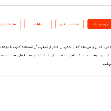
توضیحات
مشخصات فنی
نظرات
مقالات مرتبط
ین امکان را می‌دهد که با اطمینان خاطر از کیفیت آن استفاده کنید. با توجه 
ارایی بی‌نظیر خود، گزینه‌ای ایده‌آل برای استفاده در محیط‌های مختلف اس
‌کند.