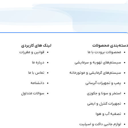
دسته‌بندی محصولات
لینک های کاربردی
محصولات برودت با ما
قوانین و مقررات
سیستم‌های تهویه و سرمایشی
درباره ما
سیستم‌های گرمایشی و موتور‌خانه
تماس با ما
پمپ و تجهیزات آبرسانی
دانشنامه
استخر و سونا و جکوزی
سوالات متداول
تجهیرات کنترل و ایمنی
تصفیه آب و هوا
لوازم جانبی داکت و اسپلیت