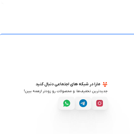
مارا در شبکه های اجتماعی دنبال کنید
جدیدترین تخفیف‌ها، و محصولات رو زودتر ازهمه ببین!