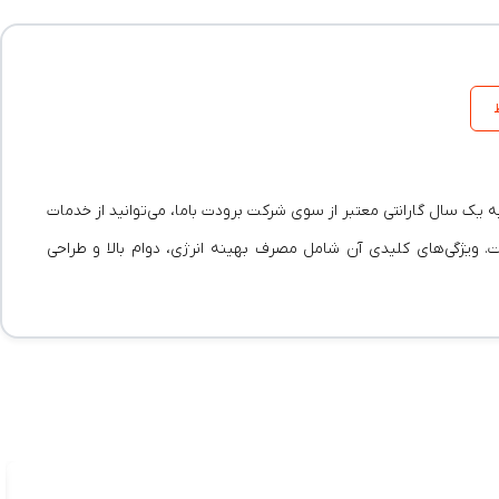
به یک سال گارانتی معتبر از سوی شرکت برودت باما، می‌توانید از خدمات
ت. ویژگی‌های کلیدی آن شامل مصرف بهینه انرژی، دوام بالا و طراحی