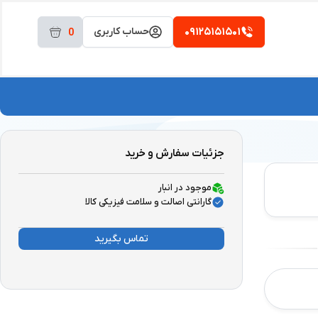
۰۹۱۲۵۱۵۱۵۰۱
حساب کاربری
0
جزئیات سفارش و خرید
موجود در انبار
گارانتی اصالت و سلامت فیزیکی کالا
تماس بگیرید