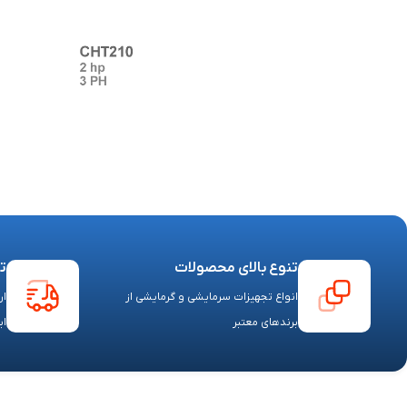
تنوع بالای محصولات
ت
انواع تجهیزات سرمایشی و گرمایشی از
ار
برندهای معتبر
ای