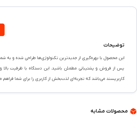
توضیحات
این محصول با بهره‌گیری از جدیدترین تکنولوژی‌ها طراحی شده و به شما ا
پس از فروش و پشتیبانی مطمئن باشید. این دستگاه با ظرفیت بالا و ک
کاربرپسند می‌باشد که تجربه‌ای لذت‌بخش از کاربری را برای شما فراهم می
محصولات مشابه