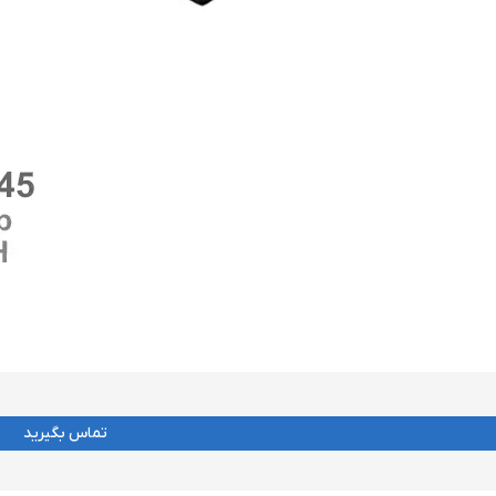
تماس بگیرید