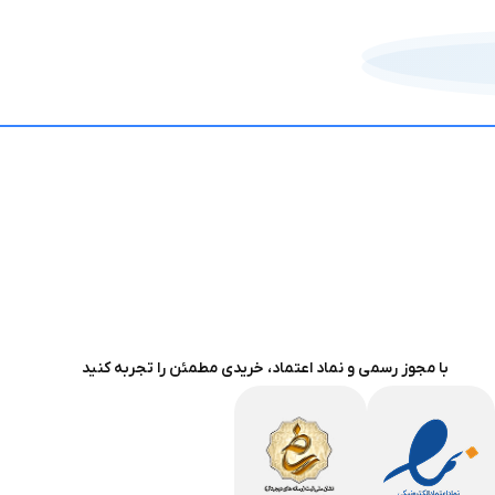
با مجوز رسمی و نماد اعتماد، خریدی مطمئن را تجربه کنید