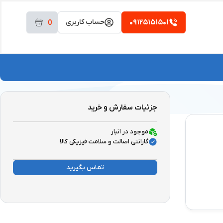
۰۹۱۲۵۱۵۱۵۰۱
حساب کاربری
0
جزئیات سفارش و خرید
موجود در انبار
گارانتی اصالت و سلامت فیزیکی کالا
تماس بگیرید