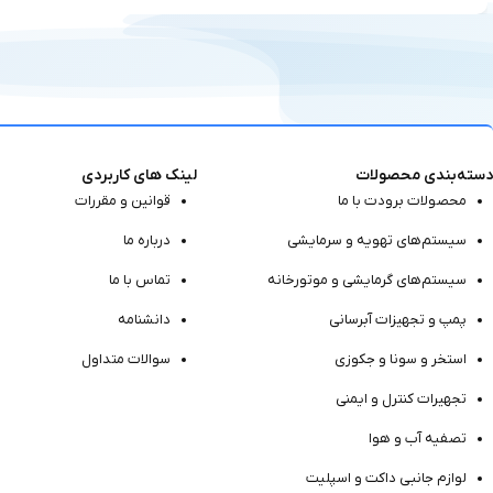
دسته‌بندی محصولات
لینک های کاربردی
محصولات برودت با ما
قوانین و مقررات
سیستم‌های تهویه و سرمایشی
درباره ما
سیستم‌های گرمایشی و موتور‌خانه
تماس با ما
پمپ و تجهیزات آبرسانی
دانشنامه
استخر و سونا و جکوزی
سوالات متداول
تجهیرات کنترل و ایمنی
تصفیه آب و هوا
لوازم جانبی داکت و اسپلیت