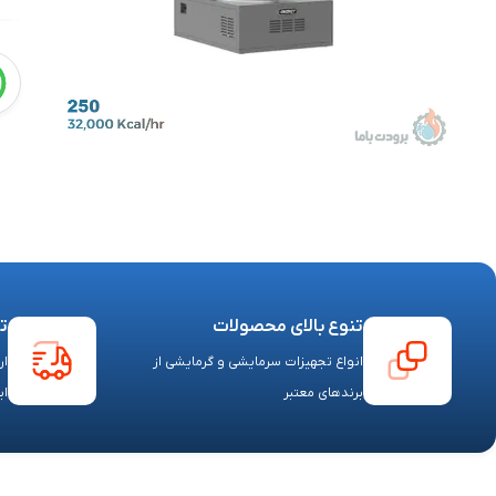
تنوع بالای محصولات
ت
انواع تجهیزات سرمایشی و گرمایشی از
ار
برندهای معتبر
ای