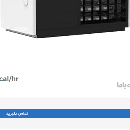
تماس بگیرید