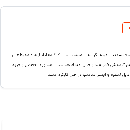
 حرارتی بالا و مصرف سوخت بهینه، گزینه‌ای مناسب برای کارگاه‌ها، انبارها و محیط‌های
تم گرمایشی قدرتمند و قابل اعتماد هستند. با مشاوره تخصصی و خرید
تی قابل تنظیم و ایمنی مناسب در حین کارکرد است.