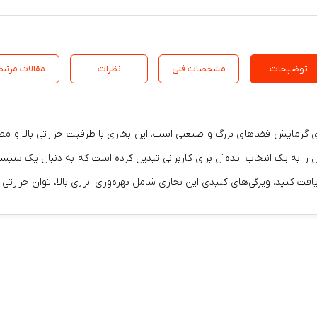
توضیحات
مشخصات فنی
نظرات
مقالات مرتبط
ژی مدل ۲۵۰ یکی از بهترین گزینه‌ها برای گرمایش فضاهای بزرگ و صنعتی است. این بخاری با ظرفیت
 به یک انتخاب ایده‌آل برای کاربرانی تبدیل کرده است که به دنبال یک سیس
ریافت کنید. ویژگی‌های کلیدی این بخاری شامل بهره‌وری انرژی بالا، توان حرار