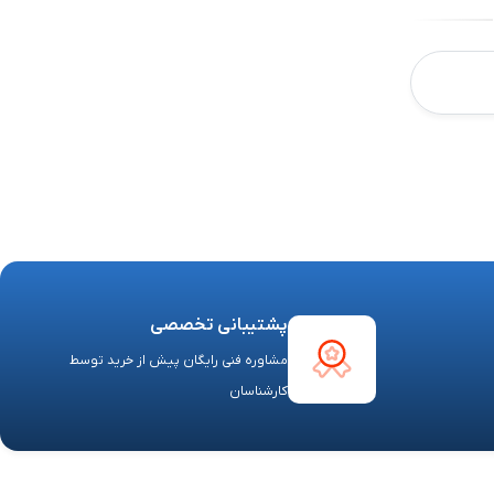
پشتیبانی تخصصی
مشاوره فنی رایگان پیش از خرید توسط
کارشناسان