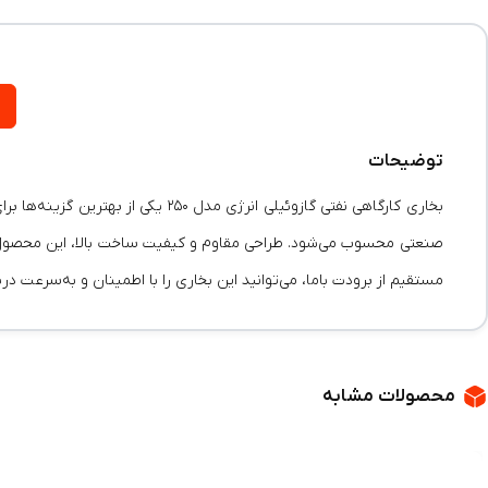
توضیحات
بخاری کارگاهی نفتی گازوئیلی انر
صنعتی محسوب می‌شود. طراحی مقاوم و کیفیت ساخت بالا، این محصول را
مستقیم از برودت باما، می‌توانید این بخاری را با اطمینان و به‌سرعت د
محصولات مشابه