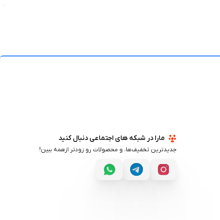
مارا در شبکه های اجتماعی دنبال کنید
جدیدترین تخفیف‌ها، و محصولات رو زودتر ازهمه ببین!