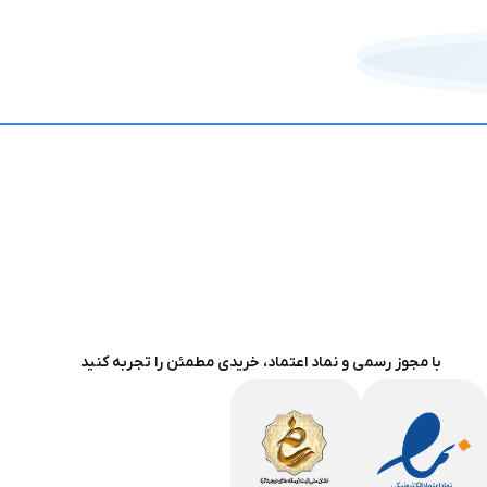
با مجوز رسمی و نماد اعتماد، خریدی مطمئن را تجربه کنید