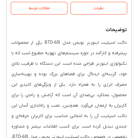
نظرات
مقالات مرتبط
توضیحات
داکت اسپلیت اینورتر بویمن مدل BTD-60I یکی از محصولات
پیشرفته و کارآمد در حوزه سیستم‌های تهویه مطبوع است که با
تکنولوژی اینورتر طراحی شده است. این دستگاه با ظرفیت بالای
خود، گزینه‌ای ایده‌آل برای فضاهای بزرگ بوده و بهینه‌سازی
مصرف انرژی را به همراه دارد. یکی از ویژگی‌های کلیدی این
محصول، عملکرد بی‌صدای آن است که آرامش و راحتی را برای
کاربران به ارمغان می‌آورد. همچنین، نصب و راه‌اندازی آسان این
داکت اسپلیت، آن را به انتخابی مناسب برای کاربران حرفه‌ای و
مبتدی تبدیل کرده است. برای کسب اطلاعات بیشتر و مشاوره
تخصصی در خصوص داکت اسپلیت اینورتر بویمن مدل BTD-60I،