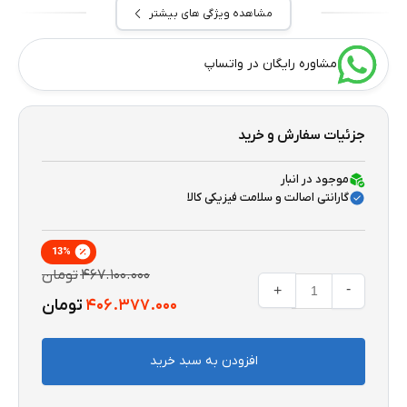
مشاهده ویژگی های بیشتر
مشاوره رایگان در واتساپ
جزئیات سفارش و خرید
موجود در انبار
گارانتی اصالت و سلامت فیزیکی کالا
13
%
۴۶۷.۱۰۰.۰۰۰
تومان
-
+
۴۰۶.۳۷۷.۰۰۰
تومان
افزودن به سبد خرید