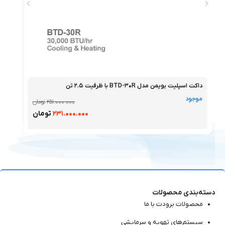
داکت اسپلیت بویمن مدل BTD-۳۰R با ظرفیت ۲.۵ تن
داکت اسپ
موجود
موجو
۲۵۱.۰۰۰.۰۰۰
تومان
۲۳۱.۰۰۰.۰۰۰
تومان
دسته‌بندی محصولات
محصولات برودت با ما
سیستم‌های تهویه و سرمایشی