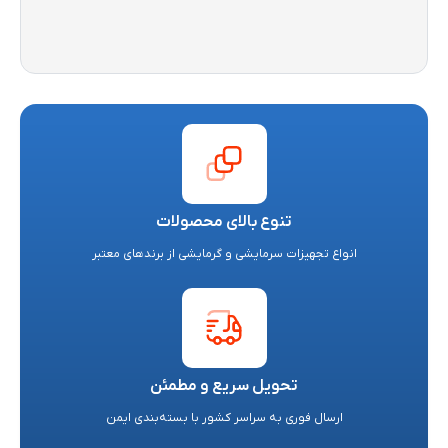
تنوع بالای محصولات
انواع تجهیزات سرمایشی و گرمایشی از برندهای معتبر
تحویل سریع و مطمئن
ارسال فوری به سراسر کشور با بسته‌بندی ایمن