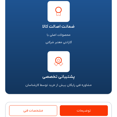
ضمانت اصالت کالا
محصولات اصلی با
گارانتی معتبر شرکتی
پشتیبانی تخصصی
مشاوره فنی رایگان پیش از خرید توسط کارشناسان
توضیحات
مشخصات فنی