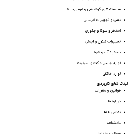
سیستم‌های گرمایشی و موتور‌خانه
پمپ و تجهیزات آبرسانی
استخر و سونا و جکوزی
تجهیرات کنترل و ایمنی
تصفیه آب و هوا
لوازم جانبی داکت و اسپلیت
لوازم خانگی
لینک های کاربردی
قوانین و مقررات
درباره ما
تماس با ما
دانشنامه
سوالات متداول