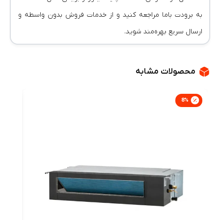
به برودت باما مراجعه کنید و از خدمات فروش بدون واسطه و
ارسال سریع بهره‌مند شوید.
محصولات مشابه
8
%