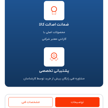
ضمانت اصالت کالا
محصولات اصلی با
گارانتی معتبر شرکتی
پشتیبانی تخصصی
مشاوره فنی رایگان پیش از خرید توسط کارشناسان
توضیحات
مشخصات فنی