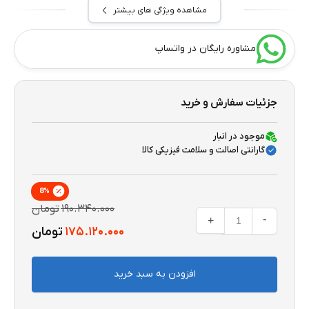
مشاهده ویژگی های بیشتر
مشاوره رایگان در واتساپ
جزئیات سفارش و خرید
موجود در انبار
گارانتی اصالت و سلامت فیزیکی کالا
8
%
۱۹۰.۳۴۰.۰۰۰
تومان
-
+
۱۷۵.۱۲۰.۰۰۰
تومان
افزودن به سبد خرید