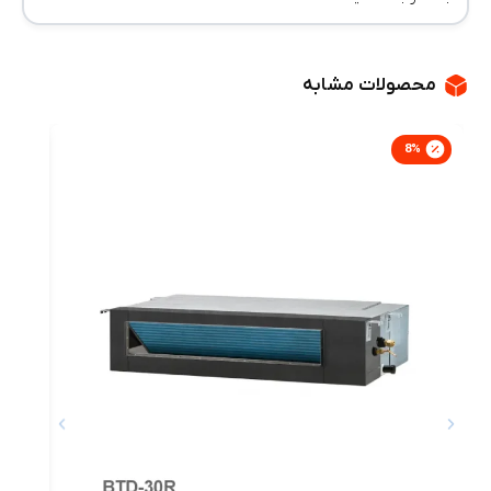
محصولات مشابه
8
%