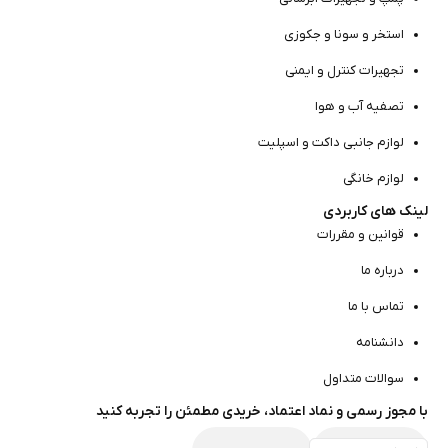
استخر و سونا و جکوزی
تجهیرات کنترل و ایمنی
تصفیه آب و هوا
لوازم جانبی داکت و اسپلیت
لوازم خانگی
لینک های کاربردی
قوانین و مقررات
درباره ما
تماس با ما
دانشنامه
سوالات متداول
با مجوز رسمی و نماد اعتماد، خریدی مطمئن را تجربه کنید