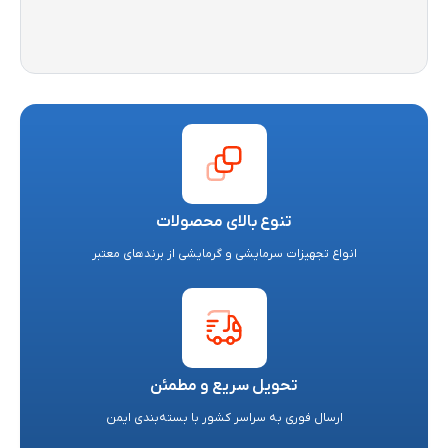
تنوع بالای محصولات
انواع تجهیزات سرمایشی و گرمایشی از برندهای معتبر
تحویل سریع و مطمئن
ارسال فوری به سراسر کشور با بسته‌بندی ایمن