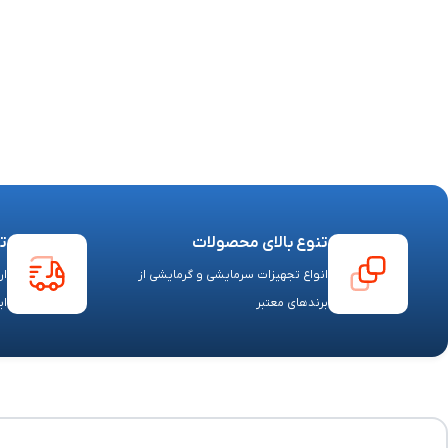
تنوع بالای محصولات
ت
انواع تجهیزات سرمایشی و گرمایشی از
ار
برندهای معتبر
ای