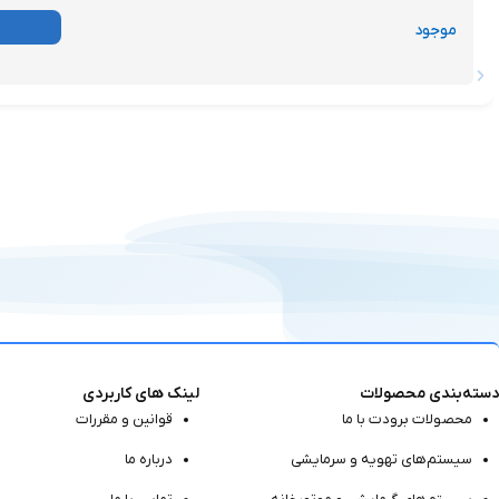
موجود
دسته‌بندی محصولات
لینک های کاربردی
محصولات برودت با ما
قوانین و مقررات
سیستم‌های تهویه و سرمایشی
درباره ما