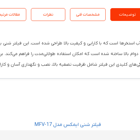
توضیحات
مشخصات فنی
نظرات
مقالات مرتبط
ک گزینه ایده‌آل برای تصفیه آب استخرها است که با کارایی و کیفیت بالا طراحی شده است. 
استخر سیپو مدل CP-900A با مواد باکیفیت و دوام بالا ساخته شده است که امکان استفاده طولانی‌مد
ی‌های کلیدی این فیلتر شامل ظرفیت تصفیه بالا، نصب و نگهداری آسان و کارای