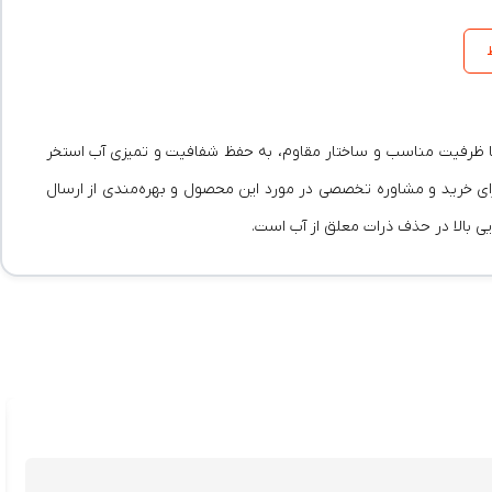
این فیلتر شنی با ظرفیت مناسب و ساختار مقاوم، به حفظ شفافیت و تمیزی آب استخر
ت را فراهم می‌کند. برای خرید و مشاوره تخصصی در مورد این محصول و بهره‌مندی از ارسال
ی بالا در حذف ذرات معلق از آب است.