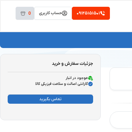
۰۹۱۲۵۱۵۱۵۰۱
حساب کاربری
0
جزئیات سفارش و خرید
موجود در انبار
گارانتی اصالت و سلامت فیزیکی کالا
تماس بگیرید