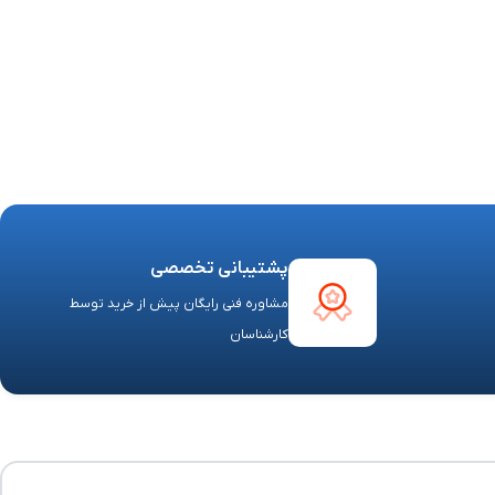
پشتیبانی تخصصی
مشاوره فنی رایگان پیش از خرید توسط
کارشناسان