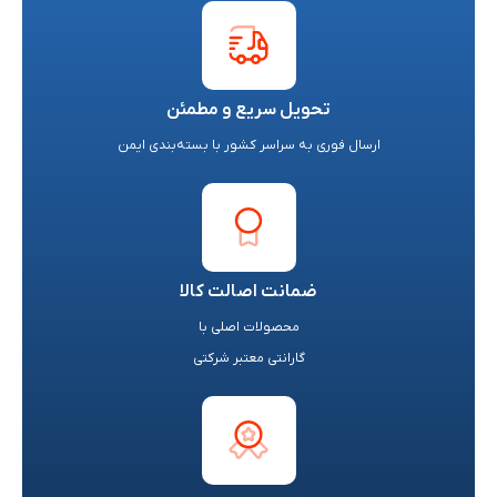
تحویل سریع و مطمئن
ارسال فوری به سراسر کشور با بسته‌بندی ایمن
ضمانت اصالت کالا
محصولات اصلی با
گارانتی معتبر شرکتی