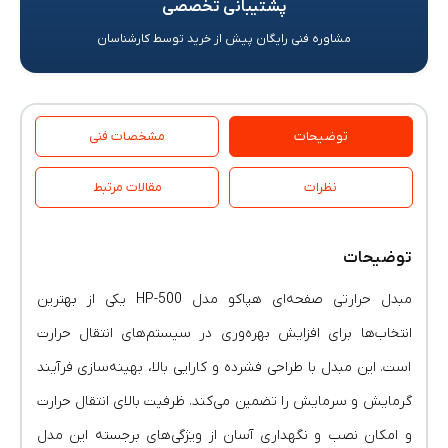
پشتیبانی تخصصی
مشاوره فنی رایگان پیش از خرید توسط کارشناسان
توضیحات
مشخصات فنی
نظرات
مقالات مرتبط
توضیحات
مبدل حرارتی صفحه‌ای هپاکو مدل HP-500 یکی از بهترین
انتخاب‌ها برای افزایش بهره‌وری در سیستم‌های انتقال حرارت
است. این مبدل با طراحی فشرده و کارایی بالا، بهینه‌سازی فرآیند
گرمایش و سرمایش را تضمین می‌کند. ظرفیت بالای انتقال حرارت
و امکان نصب و نگهداری آسان از ویژگی‌های برجسته این مدل