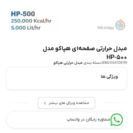
مبدل حرارتی صفحه‌ای هپاکو مدل
HP-۵۰۰
E641DE99
SKU
دسته بندی
مبدل حرارتی هپاکو
ویژگی ها
مشاهده ویژگی های بیشتر
مشاوره رایگان در واتساپ