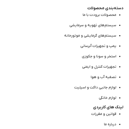
دسته‌بندی محصولات
محصولات برودت با ما
سیستم‌های تهویه و سرمایشی
سیستم‌های گرمایشی و موتور‌خانه
پمپ و تجهیزات آبرسانی
استخر و سونا و جکوزی
تجهیرات کنترل و ایمنی
تصفیه آب و هوا
لوازم جانبی داکت و اسپلیت
لوازم خانگی
لینک های کاربردی
قوانین و مقررات
درباره ما