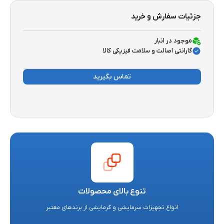
جزئیات سفارش و خرید
موجود در انبار
گارانتی اصالت و سلامت فیزیکی کالا
تماس بگیرید
تنوع بالای محصولات
انواع تجهیزات سرمایشی و گرمایشی از برندهای معتبر