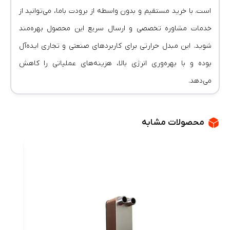
است. با خرید مستقیم و بدون واسطه از برودت باما، می‌توانید از
خدمات مشاوره تخصصی و ارسال سریع این محصول بهره‌مند
شوید. این مبدل حرارتی برای کاربردهای صنعتی و تجاری ایده‌آل
بوده و با بهره‌وری انرژی بالا، هزینه‌های عملیاتی را کاهش
می‌دهد.
محصولات مشابه