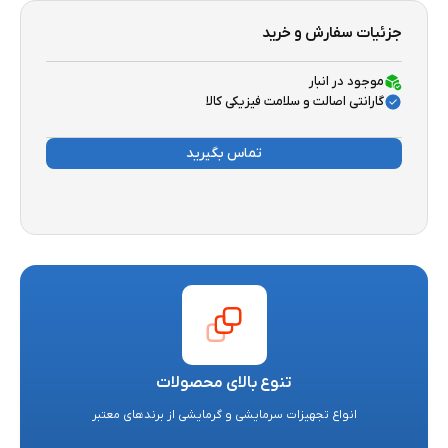
جزئیات سفارش و خرید
موجود در انبار
گارانتی اصالت و سلامت فیزیکی کالا
تماس بگیرید
تنوع بالای محصولات
انواع تجهیزات سرمایشی و گرمایشی از برندهای معتبر