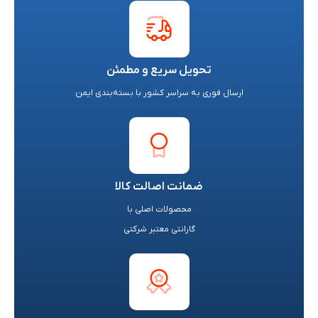
تحویل سریع و مطمئن
ارسال فوری به سراسر کشور با بسته‌بندی ایمن
ضمانت اصالت کالا
محصولات اصلی با
گارانتی معتبر شرکتی