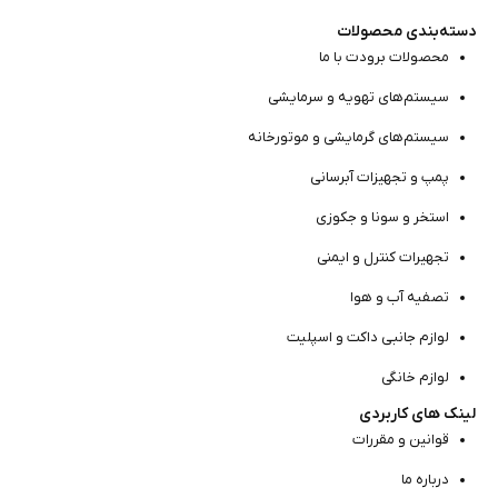
دسته‌بندی محصولات
محصولات برودت با ما
سیستم‌های تهویه و سرمایشی
سیستم‌های گرمایشی و موتور‌خانه
پمپ و تجهیزات آبرسانی
استخر و سونا و جکوزی
تجهیرات کنترل و ایمنی
تصفیه آب و هوا
لوازم جانبی داکت و اسپلیت
لوازم خانگی
لینک های کاربردی
قوانین و مقررات
درباره ما