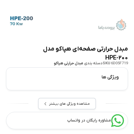
مبدل حرارتی صفحه‌ای هپاکو مدل
HPE-۲۰۰
6D05F719
SKU
دسته بندی
مبدل حرارتی هپاکو
ویژگی ها
مشاهده ویژگی های بیشتر
مشاوره رایگان در واتساپ