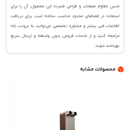
جنس مقاوم صفحات و طراحی فشرده این محصول، آن را برای
استفاده در فضاهای محدود مناسب ساخته است. برای دریافت
اطلاعات فنی بیشتر و مشاوره تخصصی، می‌توانید به برودت باما
مراجعه کنید و از خدمات فروش بدون واسطه و ارسال سریع
بهره‌مند شوید.
محصولات مشابه