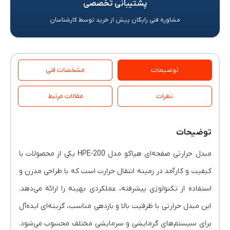
پشتیبانی تخصصی
مشاوره فنی رایگان پیش از خرید توسط کارشناسان
توضیحات
مشخصات فنی
نظرات
مقالات مرتبط
توضیحات
مبدل حرارتی صفحه‌ای هپاکو مدل HPE-200 یکی از محصولات با
کیفیت و کارآمد در زمینه انتقال حرارت است که با طراحی مدرن و
استفاده از تکنولوژی پیشرفته، عملکردی بهینه را ارائه می‌دهد.
این مبدل حرارتی با ظرفیت بالا و بازدهی مناسب، گزینه‌ای ایده‌آل
برای سیستم‌های گرمایشی و سرمایشی مختلف محسوب می‌شود.