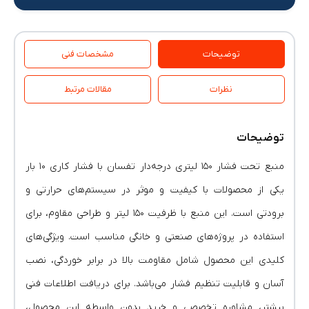
توضیحات
مشخصات فنی
نظرات
مقالات مرتبط
توضیحات
منبع تحت فشار ۱۵۰ لیتری درجه‌دار تفسان با فشار کاری ۱۰ بار
یکی از محصولات با کیفیت و موثر در سیستم‌های حرارتی و
برودتی است. این منبع با ظرفیت ۱۵۰ لیتر و طراحی مقاوم، برای
استفاده در پروژه‌های صنعتی و خانگی مناسب است. ویژگی‌های
کلیدی این محصول شامل مقاومت بالا در برابر خوردگی، نصب
آسان و قابلیت تنظیم فشار می‌باشد. برای دریافت اطلاعات فنی
بیشتر، مشاوره تخصصی و خرید بدون واسطه این محصول،