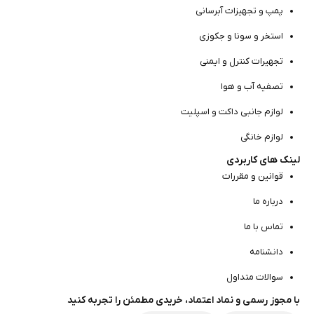
پمپ و تجهیزات آبرسانی
استخر و سونا و جکوزی
تجهیرات کنترل و ایمنی
تصفیه آب و هوا
لوازم جانبی داکت و اسپلیت
لوازم خانگی
لینک های کاربردی
قوانین و مقررات
درباره ما
تماس با ما
دانشنامه
سوالات متداول
با مجوز رسمی و نماد اعتماد، خریدی مطمئن را تجربه کنید