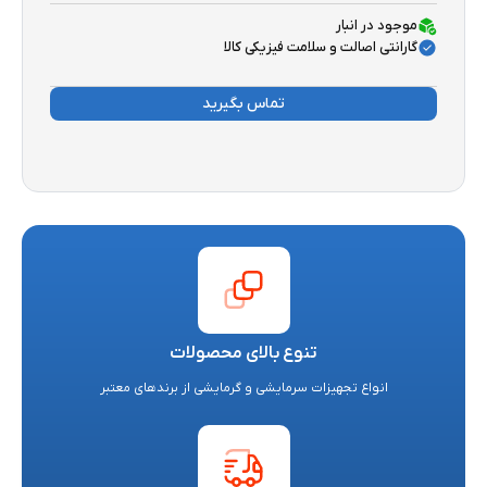
موجود در انبار
گارانتی اصالت و سلامت فیزیکی کالا
تماس بگیرید
تنوع بالای محصولات
انواع تجهیزات سرمایشی و گرمایشی از برندهای معتبر