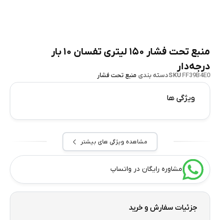
منبع تحت فشار ۱۵۰ لیتری تفسان ۱۰ بار
درجه‌دار
FF39B4E0
SKU
دسته بندی
منبع تحت فشار
ویژگی ها
مشاهده ویژگی های بیشتر
مشاوره رایگان در واتساپ
جزئیات سفارش و خرید