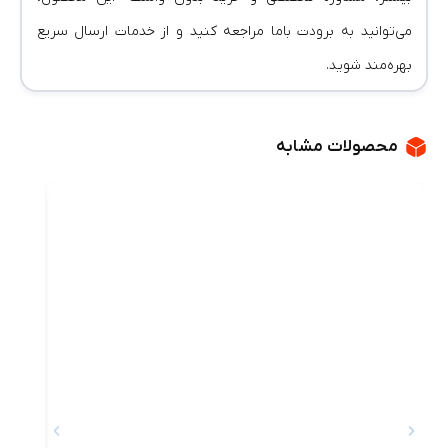
می‌توانید به برودت باما مراجعه کنید و از خدمات ارسال سریع
بهره‌مند شوید.
محصولات مشابه