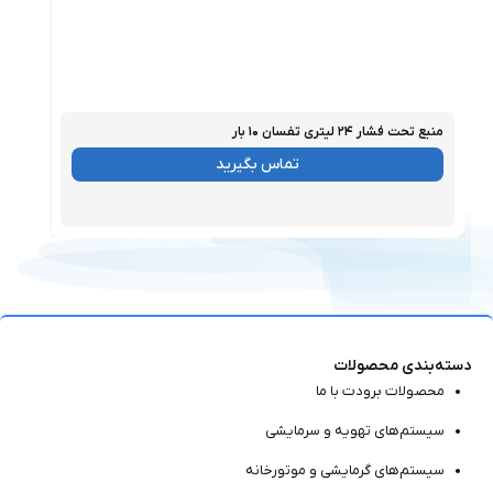
منبع تحت فشار ۲۴ لیتری تفسان ۱۰ بار
منبع تحت فش
موجود
موجو
تماس بگیرید
دسته‌بندی محصولات
محصولات برودت با ما
سیستم‌های تهویه و سرمایشی
سیستم‌های گرمایشی و موتور‌خانه