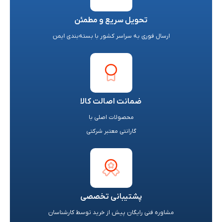
تحویل سریع و مطمئن
ارسال فوری به سراسر کشور با بسته‌بندی ایمن
ضمانت اصالت کالا
محصولات اصلی با
گارانتی معتبر شرکتی
پشتیبانی تخصصی
مشاوره فنی رایگان پیش از خرید توسط کارشناسان