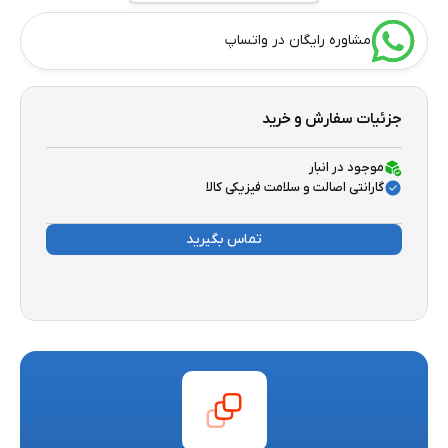
مشاوره رایگان در واتساپ
جزئیات سفارش و خرید
موجود در انبار
گارانتی اصالت و سلامت فیزیکی کالا
تماس بگیرید