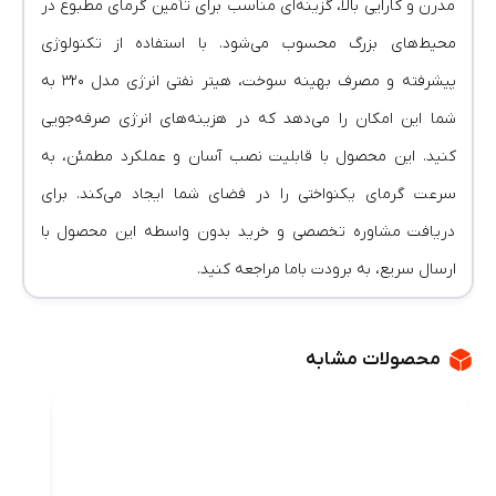
مدرن و کارایی بالا، گزینه‌ای مناسب برای تأمین گرمای مطبوع در
محیط‌های بزرگ محسوب می‌شود. با استفاده از تکنولوژی
پیشرفته و مصرف بهینه سوخت، هیتر نفتی انرژی مدل ۳۲۰ به
شما این امکان را می‌دهد که در هزینه‌های انرژی صرفه‌جویی
کنید. این محصول با قابلیت نصب آسان و عملکرد مطمئن، به
سرعت گرمای یکنواختی را در فضای شما ایجاد می‌کند. برای
دریافت مشاوره تخصصی و خرید بدون واسطه این محصول با
ارسال سریع، به برودت باما مراجعه کنید.
محصولات مشابه