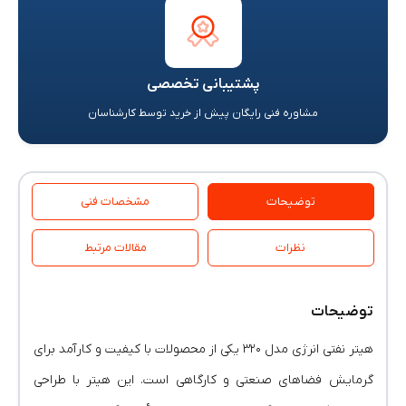
پشتیبانی تخصصی
مشاوره فنی رایگان پیش از خرید توسط کارشناسان
توضیحات
مشخصات فنی
نظرات
مقالات مرتبط
توضیحات
هیتر نفتی انرژی مدل ۳۲۰ یکی از محصولات با کیفیت و کارآمد برای
گرمایش فضاهای صنعتی و کارگاهی است. این هیتر با طراحی