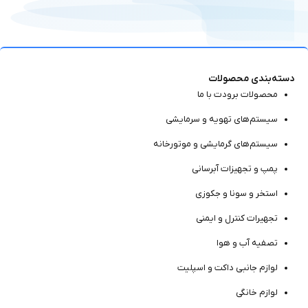
دسته‌بندی محصولات
محصولات برودت با ما
سیستم‌های تهویه و سرمایشی
سیستم‌های گرمایشی و موتور‌خانه
پمپ و تجهیزات آبرسانی
استخر و سونا و جکوزی
تجهیرات کنترل و ایمنی
تصفیه آب و هوا
لوازم جانبی داکت و اسپلیت
لوازم خانگی