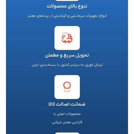
تنوع بالای محصولات
انواع تجهیزات سرمایشی و گرمایشی از برندهای معتبر
تحویل سریع و مطمئن
ارسال فوری به سراسر کشور با بسته‌بندی ایمن
ضمانت اصالت کالا
محصولات اصلی با
گارانتی معتبر شرکتی