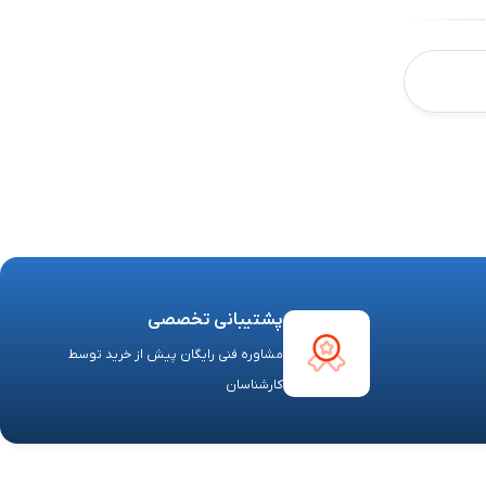
پشتیبانی تخصصی
مشاوره فنی رایگان پیش از خرید توسط
کارشناسان