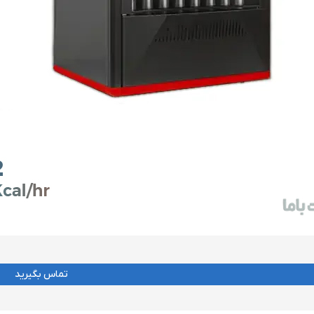
تماس بگیرید