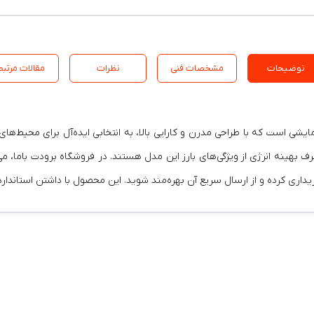
توضیحات
مشخصات فنی
نظرات
مقالات مرتبط
ز برترین محصولات گرمایشی است که با طراحی مدرن و کارایی بالا، به انتخابی ایده‌آل برا
 بهینه انرژی از ویژگی‌های بارز این مدل هستند. در فروشگاه برودت باما، می‌