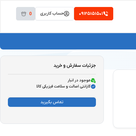
۰۹۱۲۵۱۵۱۵۰۱
حساب کاربری
0
جزئیات سفارش و خرید
موجود در انبار
گارانتی اصالت و سلامت فیزیکی کالا
تماس بگیرید