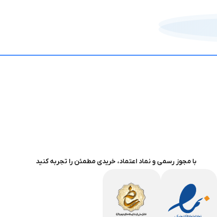
با مجوز رسمی و نماد اعتماد، خریدی مطمئن را تجربه کنید