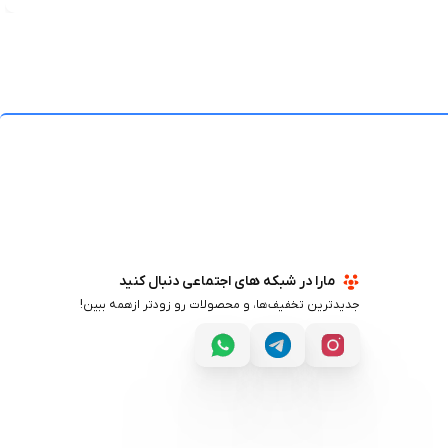
مارا در شبکه های اجتماعی دنبال کنید
جدیدترین تخفیف‌ها، و محصولات رو زودتر ازهمه ببین!