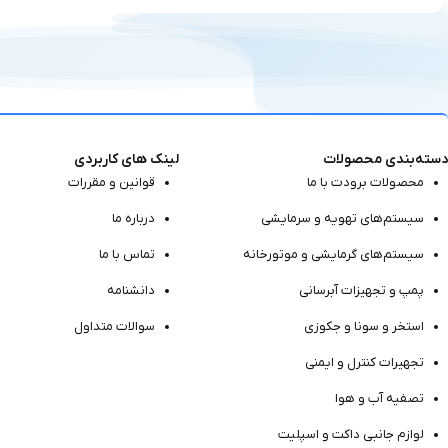
دسته‌بندی محصولات
لینک های کاربردی
محصولات برودت با ما
قوانین و مقررات
سیستم‌های تهویه و سرمایشی
درباره ما
سیستم‌های گرمایشی و موتور‌خانه
تماس با ما
پمپ و تجهیزات آبرسانی
دانشنامه
استخر و سونا و جکوزی
سوالات متداول
تجهیرات کنترل و ایمنی
تصفیه آب و هوا
لوازم جانبی داکت و اسپلیت