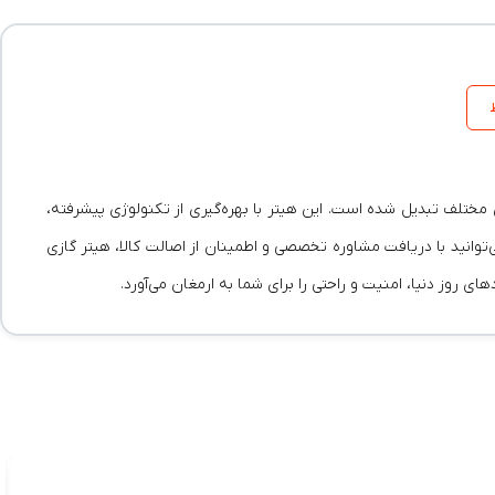
ی محیط‌های مختلف تبدیل شده است. این هیتر با بهره‌گیری از تکنولوژی پیشرفته،
توانید با دریافت مشاوره تخصصی و اطمینان از اصالت کالا، هیتر گازی