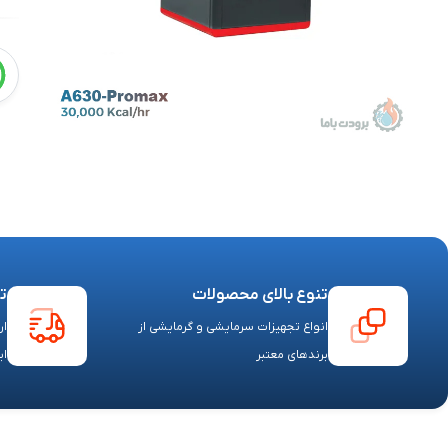
تنوع بالای محصولات
ت
انواع تجهیزات سرمایشی و گرمایشی از
ار
برندهای معتبر
ای