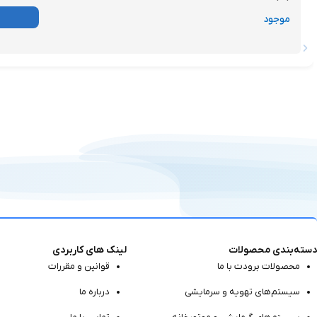
موجود
دسته‌بندی محصولات
لینک های کاربردی
محصولات برودت با ما
قوانین و مقررات
سیستم‌های تهویه و سرمایشی
درباره ما