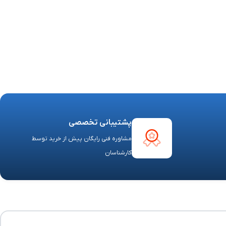
پشتیبانی تخصصی
مشاوره فنی رایگان پیش از خرید توسط
کارشناسان