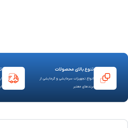
تنوع بالای محصولات
ت
انواع تجهیزات سرمایشی و گرمایشی از
ار
برندهای معتبر
ای