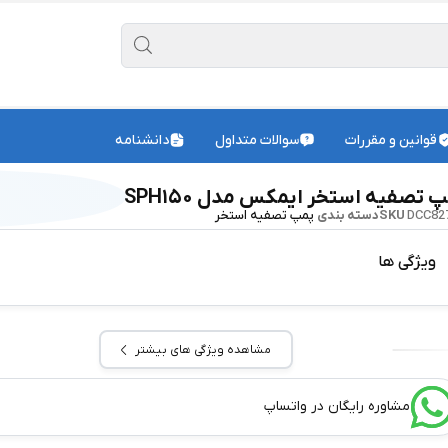
قوانین و مقررات
سوالات متداول
دانشنامه
 تصفیه استخر ایمکس مدل SPH۱۵۰
DCC82
SKU
دسته بندی
پمپ تصفیه استخر
ویژگی ها
مشاهده ویژگی های بیشتر
مشاوره رایگان در واتساپ