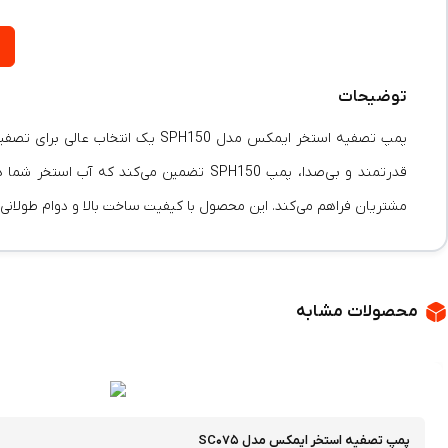
توضیحات
پمپ تصفیه استخر ایمکس مدل PH150
قدرتمند و بی‌صدا، پمپ SPH150 تضمین می‌
مشتریان فراهم می‌کند. این محصول با کیفیت ساخت بالا و دوام طولانی، گ
محصولات مشابه
پمپ تصفیه استخر ایمکس مدل SC۰۷۵