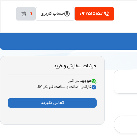
۰۹۱۲۵۱۵۱۵۰۱
حساب کاربری
0
جزئیات سفارش و خرید
موجود در انبار
گارانتی اصالت و سلامت فیزیکی کالا
تماس بگیرید