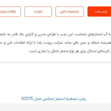
توضیحات
مشخصات فنی
نظرات
مقالات مرتبط
S یک انتخاب عالی برای تصفیه آب استخرهای شماست. این پمپ با طراحی مدرن و کارایی بالا، 
کند که آب استخر شما همیشه شفاف و تمیز باقی بماند. شرکت برودت باما با ارائه اطلا
زینه‌ای ایده‌آل برای هر نوع استخر خانگی یا تجاری است.