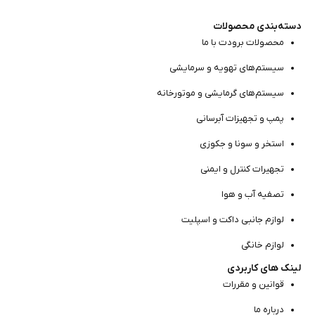
دسته‌بندی محصولات
محصولات برودت با ما
سیستم‌های تهویه و سرمایشی
سیستم‌های گرمایشی و موتور‌خانه
پمپ و تجهیزات آبرسانی
استخر و سونا و جکوزی
تجهیرات کنترل و ایمنی
تصفیه آب و هوا
لوازم جانبی داکت و اسپلیت
لوازم خانگی
لینک های کاربردی
قوانین و مقررات
درباره ما