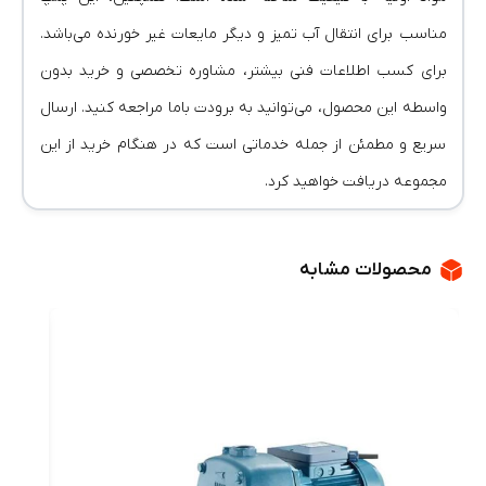
مناسب برای انتقال آب تمیز و دیگر مایعات غیر خورنده می‌باشد.
برای کسب اطلاعات فنی بیشتر، مشاوره تخصصی و خرید بدون
واسطه این محصول، می‌توانید به برودت باما مراجعه کنید. ارسال
سریع و مطمئن از جمله خدماتی است که در هنگام خرید از این
مجموعه دریافت خواهید کرد.
محصولات مشابه