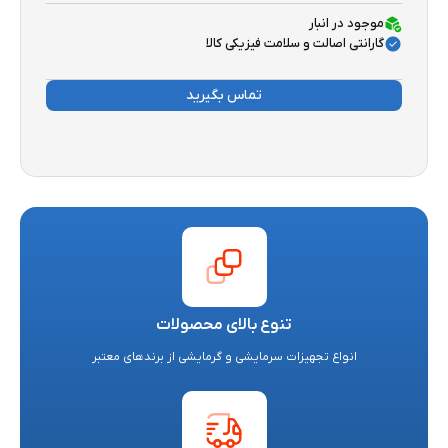
موجود در انبار
گارانتی اصالت و سلامت فیزیکی کالا
تماس بگیرید
تنوع بالای محصولات
انواع تجهیزات سرمایشی و گرمایشی از برندهای معتبر