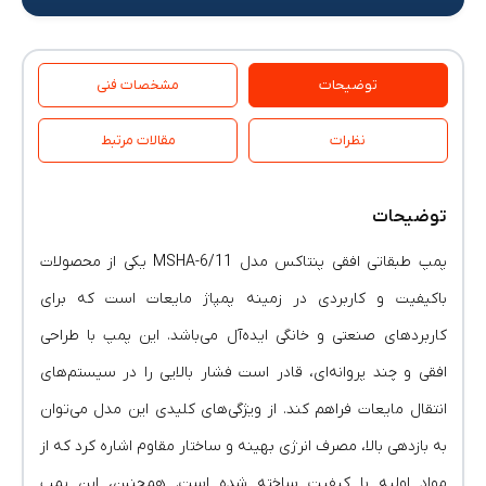
توضیحات
مشخصات فنی
نظرات
مقالات مرتبط
توضیحات
پمپ طبقاتی افقی پنتاکس مدل MSHA-6/11 یکی از محصولات
باکیفیت و کاربردی در زمینه پمپاژ مایعات است که برای
کاربردهای صنعتی و خانگی ایده‌آل می‌باشد. این پمپ با طراحی
افقی و چند پروانه‌ای، قادر است فشار بالایی را در سیستم‌های
انتقال مایعات فراهم کند. از ویژگی‌های کلیدی این مدل می‌توان
به بازدهی بالا، مصرف انرژی بهینه و ساختار مقاوم اشاره کرد که از
مواد اولیه با کیفیت ساخته شده است. همچنین، این پمپ