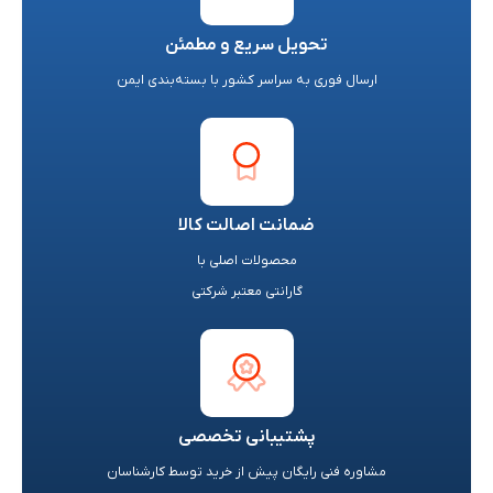
تحویل سریع و مطمئن
ارسال فوری به سراسر کشور با بسته‌بندی ایمن
ضمانت اصالت کالا
محصولات اصلی با
گارانتی معتبر شرکتی
پشتیبانی تخصصی
مشاوره فنی رایگان پیش از خرید توسط کارشناسان