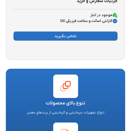
جزئیات سفارش و خرید
موجود در انبار
گارانتی اصالت و سلامت فیزیکی کالا
تماس بگیرید
تنوع بالای محصولات
انواع تجهیزات سرمایشی و گرمایشی از برندهای معتبر