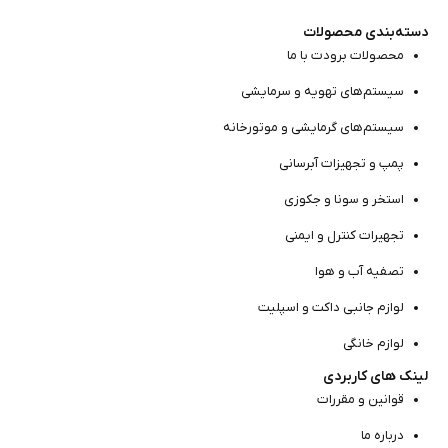
دسته‌بندی محصولات
محصولات برودت با ما
سیستم‌های تهویه و سرمایشی
سیستم‌های گرمایشی و موتور‌خانه
پمپ و تجهیزات آبرسانی
استخر و سونا و جکوزی
تجهیرات کنترل و ایمنی
تصفیه آب و هوا
لوازم جانبی داکت و اسپلیت
لوازم خانگی
لینک های کاربردی
قوانین و مقررات
درباره ما