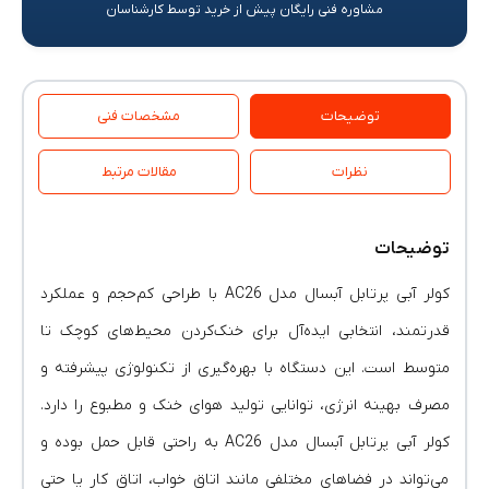
مشاوره فنی رایگان پیش از خرید توسط کارشناسان
توضیحات
مشخصات فنی
نظرات
مقالات مرتبط
توضیحات
کولر آبی پرتابل آبسال مدل AC26 با طراحی کم‌حجم و عملکرد
قدرتمند، انتخابی ایده‌آل برای خنک‌کردن محیط‌های کوچک تا
متوسط است. این دستگاه با بهره‌گیری از تکنولوژی پیشرفته و
مصرف بهینه انرژی، توانایی تولید هوای خنک و مطبوع را دارد.
کولر آبی پرتابل آبسال مدل AC26 به راحتی قابل حمل بوده و
می‌تواند در فضاهای مختلفی مانند اتاق خواب، اتاق کار یا حتی