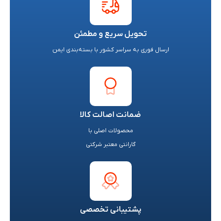
تحویل سریع و مطمئن
ارسال فوری به سراسر کشور با بسته‌بندی ایمن
ضمانت اصالت کالا
محصولات اصلی با
گارانتی معتبر شرکتی
پشتیبانی تخصصی