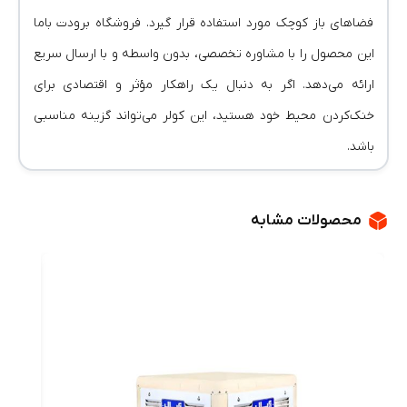
فضاهای باز کوچک مورد استفاده قرار گیرد. فروشگاه برودت باما
این محصول را با مشاوره تخصصی، بدون واسطه و با ارسال سریع
ارائه می‌دهد. اگر به دنبال یک راهکار مؤثر و اقتصادی برای
خنک‌کردن محیط خود هستید، این کولر می‌تواند گزینه مناسبی
باشد.
محصولات مشابه