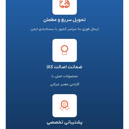
تحویل سریع و مطمئن
ارسال فوری به سراسر کشور با بسته‌بندی ایمن
ضمانت اصالت کالا
محصولات اصلی با
گارانتی معتبر شرکتی
پشتیبانی تخصصی