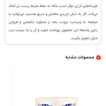
هزینه‌های انرژی مؤثر است، بلکه به حفظ محیط زیست نیز کمک
می‌کند. اگر به دنبال خریدی مطمئن و سریع هستید، می‌توانید با
مراجعه به وبسایت برودت باما، از مشاوره تخصصی و فروش
بدون واسطه این محصول بهره‌مند شوید و آن را به سرعت درب
منزل تحویل بگیرید.
محصولات مشابه