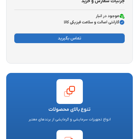
جزئیات سفارش و خرید
موجود در انبار
گارانتی اصالت و سلامت فیزیکی کالا
تماس بگیرید
تنوع بالای محصولات
انواع تجهیزات سرمایشی و گرمایشی از برندهای معتبر