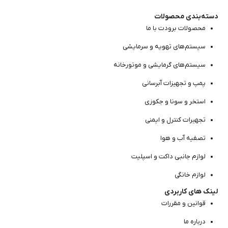
دسته‌بندی محصولات
محصولات برودت با ما
سیستم‌های تهویه و سرمایشی
سیستم‌های گرمایشی و موتور‌خانه
پمپ و تجهیزات آبرسانی
استخر و سونا و جکوزی
تجهیرات کنترل و ایمنی
تصفیه آب و هوا
لوازم جانبی داکت و اسپلیت
لوازم خانگی
لینک های کاربردی
قوانین و مقررات
درباره ما