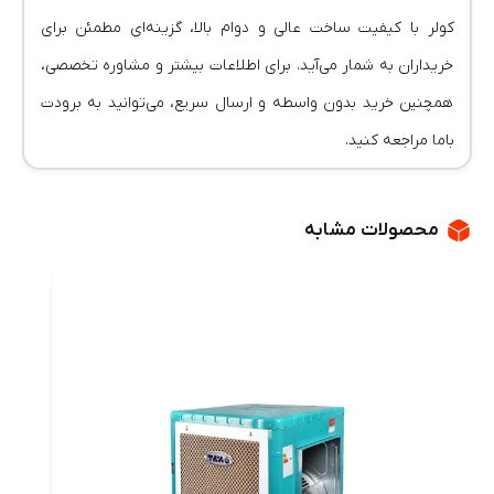
کولر با کیفیت ساخت عالی و دوام بالا، گزینه‌ای مطمئن برای
خریداران به شمار می‌آید. برای اطلاعات بیشتر و مشاوره تخصصی،
همچنین خرید بدون واسطه و ارسال سریع، می‌توانید به برودت
باما مراجعه کنید.
محصولات مشابه