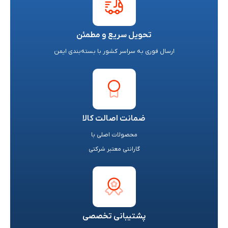
تحویل سریع و مطمئن
ارسال فوری به سراسر کشور با بسته‌بندی ایمن
ضمانت اصالت کالا
محصولات اصلی با
گارانتی معتبر شرکتی
پشتیبانی تخصصی