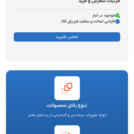
جزئیات سفارش و خرید
موجود در انبار
گارانتی اصالت و سلامت فیزیکی کالا
تماس بگیرید
تنوع بالای محصولات
انواع تجهیزات سرمایشی و گرمایشی از برندهای معتبر