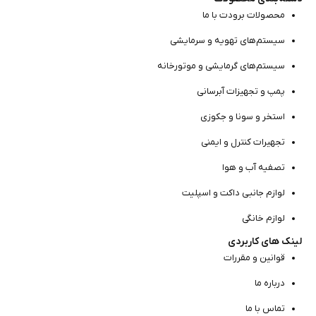
محصولات برودت با ما
سیستم‌های تهویه و سرمایشی
سیستم‌های گرمایشی و موتور‌خانه
پمپ و تجهیزات آبرسانی
استخر و سونا و جکوزی
تجهیرات کنترل و ایمنی
تصفیه آب و هوا
لوازم جانبی داکت و اسپلیت
لوازم خانگی
لینک های کاربردی
قوانین و مقررات
درباره ما
تماس با ما