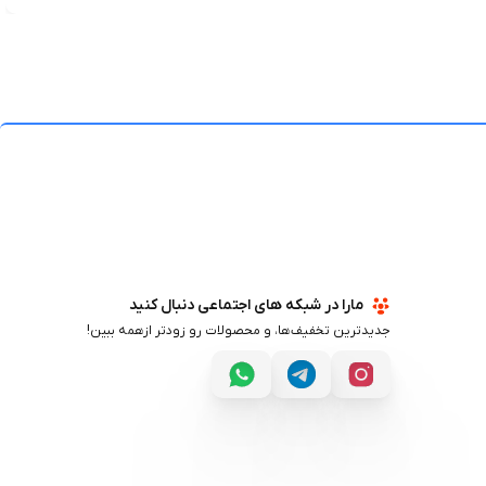
مارا در شبکه های اجتماعی دنبال کنید
جدیدترین تخفیف‌ها، و محصولات رو زودتر ازهمه ببین!