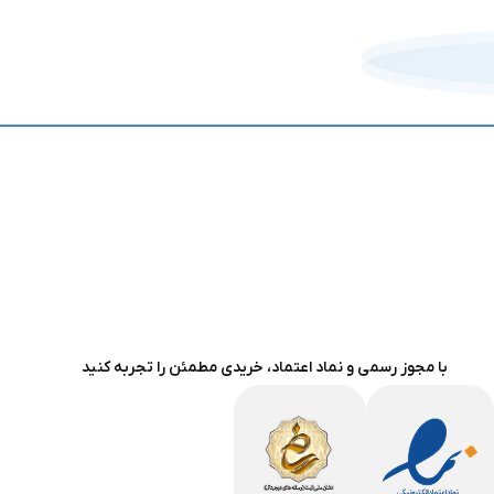
با مجوز رسمی و نماد اعتماد، خریدی مطمئن را تجربه کنید