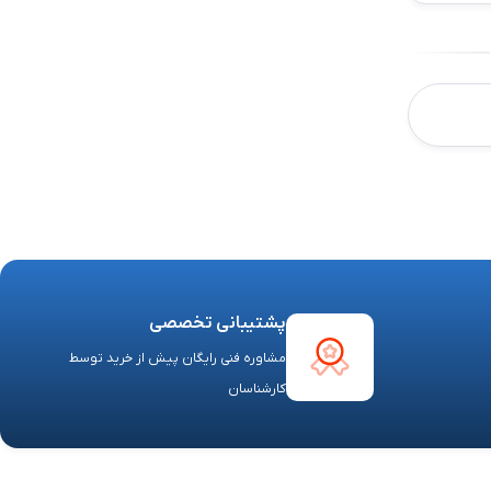
پشتیبانی تخصصی
مشاوره فنی رایگان پیش از خرید توسط
کارشناسان