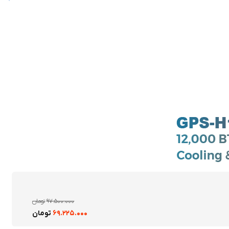
۹۷.۵۰۰.۰۰۰
تومان
۶۹.۲۲۵.۰۰۰
تومان