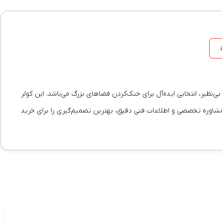
ظرفیت بالا و کارایی بی‌نظیر، انتخابی ایده‌آل برای خنک‌کردن فضاهای بزرگ می‌باشد. این کولر
ز مشاوره تخصصی و اطلاعات فنی دقیق، بهترین تصمیم‌گیری را برای خرید