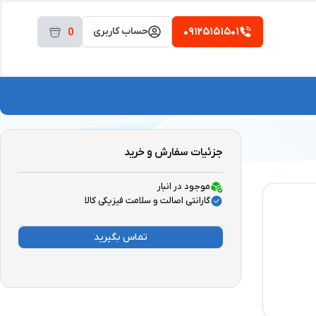
۰۹۱۲۵۱۵۱۵۰۱
حساب کاربری
0
جزئیات سفارش و خرید
موجود در انبار
گارانتی اصالت و سلامت فیزیکی کالا
تماس بگیرید