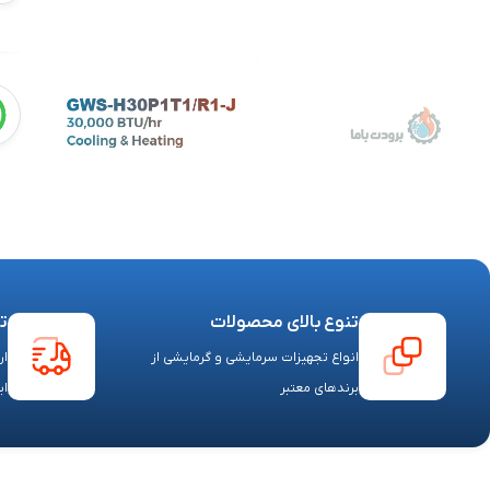
تنوع بالای محصولات
ت
انواع تجهیزات سرمایشی و گرمایشی از
ار
برندهای معتبر
ای