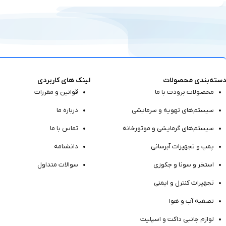
دسته‌بندی محصولات
لینک های کاربردی
محصولات برودت با ما
قوانین و مقررات
سیستم‌های تهویه و سرمایشی
درباره ما
سیستم‌های گرمایشی و موتور‌خانه
تماس با ما
پمپ و تجهیزات آبرسانی
دانشنامه
استخر و سونا و جکوزی
سوالات متداول
تجهیرات کنترل و ایمنی
تصفیه آب و هوا
لوازم جانبی داکت و اسپلیت