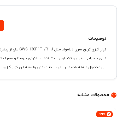
توضیحات
کولر گازی گرین سر
گازی با طراحی مدرن و تکنولوژی پیشرفته، عملکردی بی‌صدا و مصرف انرژی
این محصول داشته باشید. ارسال سریع و بدون واسطه این کولر گازی، تج
محصولات مشابه
29
%