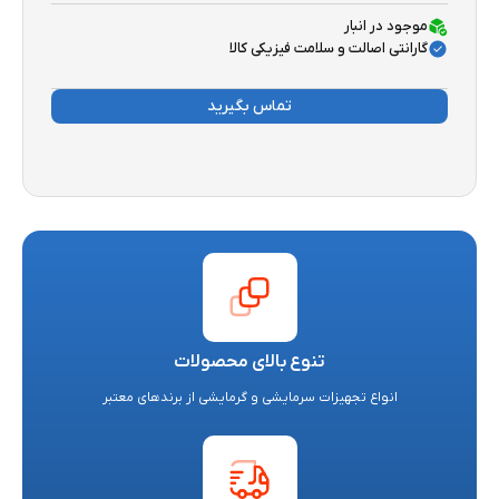
موجود در انبار
گارانتی اصالت و سلامت فیزیکی کالا
تماس بگیرید
تنوع بالای محصولات
انواع تجهیزات سرمایشی و گرمایشی از برندهای معتبر