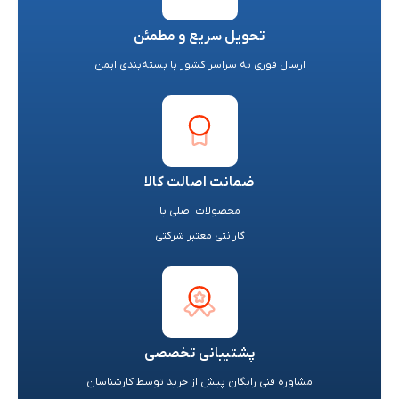
تحویل سریع و مطمئن
ارسال فوری به سراسر کشور با بسته‌بندی ایمن
ضمانت اصالت کالا
محصولات اصلی با
گارانتی معتبر شرکتی
پشتیبانی تخصصی
مشاوره فنی رایگان پیش از خرید توسط کارشناسان