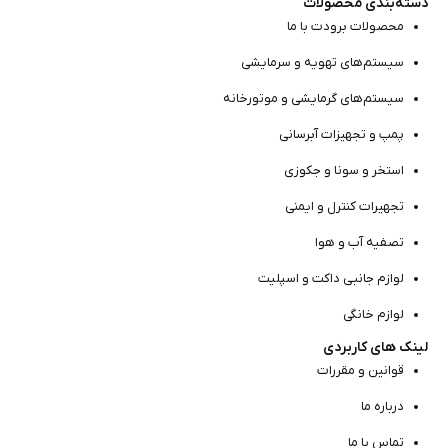
دسته‌بندی محصولات
محصولات برودت با ما
سیستم‌های تهویه و سرمایشی
سیستم‌های گرمایشی و موتور‌خانه
پمپ و تجهیزات آبرسانی
استخر و سونا و جکوزی
تجهیرات کنترل و ایمنی
تصفیه آب و هوا
لوازم جانبی داکت و اسپلیت
لوازم خانگی
لینک های کاربردی
قوانین و مقررات
درباره ما
تماس با ما