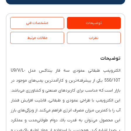
توضیحات
مشخصات فنی
نظرات
مقالات مرتبط
توضیحات
الکتروپمپ طبقاتی عمودی سه فاز پنتاکس مدل U9/V/L-
550/10T یکی از پیشرفته‌ترین و کارآمدترین پمپ‌های موجود در
بازار است که مناسب برای کاربردهای صنعتی و کشاورزی می‌باشد.
این الکتروپمپ با طراحی عمودی و طبقاتی، قابلیت افزایش فشار
آب را با کمترین میزان مصرف انرژی فراهم می‌کند. از ویژگی‌های بارز
این محصول می‌توان به قدرت بالا، دوام طولانی‌مدت و عملکرد
بی‌صدا اشاره کرد. همچنین، با استفاده از مواد اولیه باکیفیت و