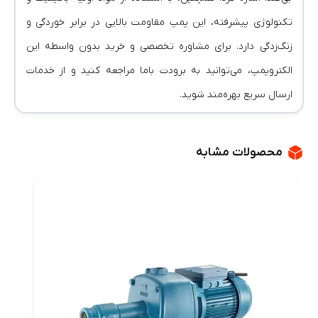
تکنولوژی پیشرفته، این پمپ مقاومت بالایی در برابر خوردگی و
زنگ‌زدگی دارد. برای مشاوره تخصصی و خرید بدون واسطه این
الکتروپمپ، می‌توانید به برودت باما مراجعه کنید و از خدمات
ارسال سریع بهره‌مند شوید.
محصولات مشابه