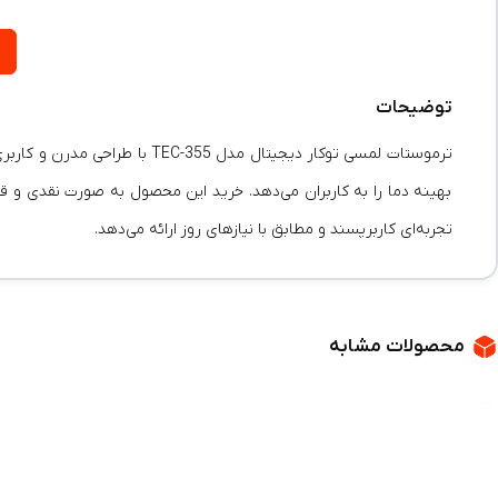
توضیحات
ترموستات لمسی توکار دیجیتال
بهینه دما را به کاربران می‌دهد. خرید این محصول به صورت نقدی و قس
تجربه‌ای کاربرپسند و مطابق با نیازهای روز ارائه می‌دهد.
محصولات مشابه