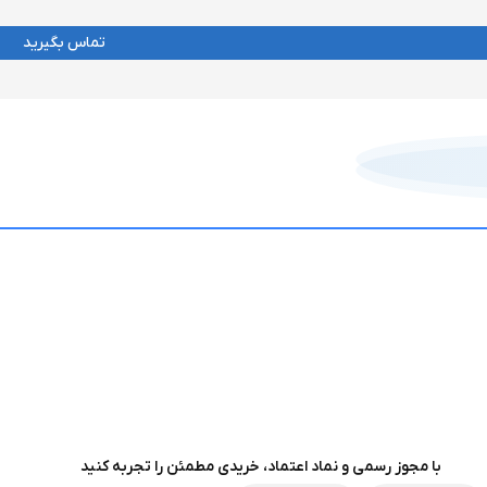
تماس بگیرید
با مجوز رسمی و نماد اعتماد، خریدی مطمئن را تجربه کنید