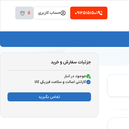
۰۹۱۲۵۱۵۱۵۰۱
حساب کاربری
0
جزئیات سفارش و خرید
موجود در انبار
گارانتی اصالت و سلامت فیزیکی کالا
تماس بگیرید