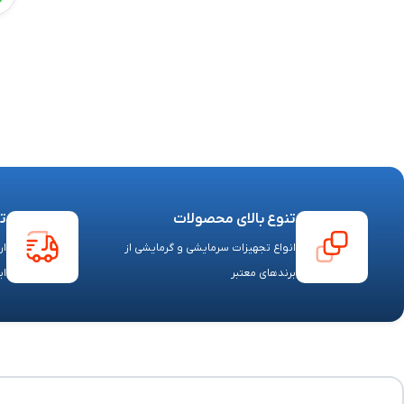
تنوع بالای محصولات
ت
انواع تجهیزات سرمایشی و گرمایشی از
ار
برندهای معتبر
ای