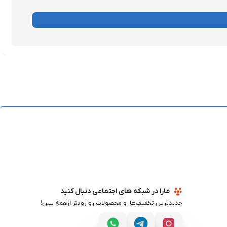
مارا در شبکه های اجتماعی دنبال کنید
جدیدترین تخفیف‌ها، و محصولات رو زودتر ازهمه ببین!