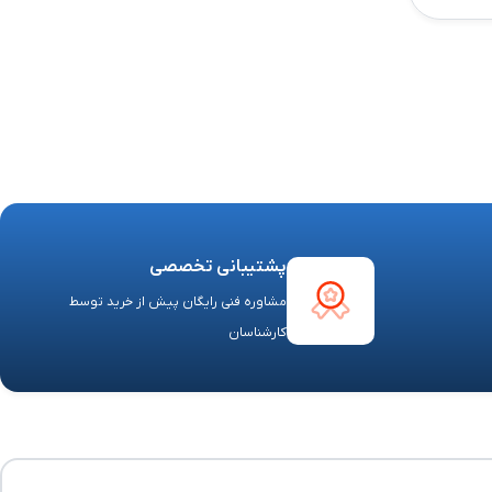
پشتیبانی تخصصی
مشاوره فنی رایگان پیش از خرید توسط
کارشناسان