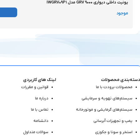
یونیت داخلی دیواری ۹۰۰۰ GRV مدل IWGRV۰۹P۱
موجود
دسته‌بندی محصولات
لینک های کاربردی
محصولات برودت با ما
قوانین و مقررات
سیستم‌های تهویه و سرمایشی
درباره ما
سیستم‌های گرمایشی و موتور‌خانه
تماس با ما
پمپ و تجهیزات آبرسانی
دانشنامه
استخر و سونا و جکوزی
سوالات متداول