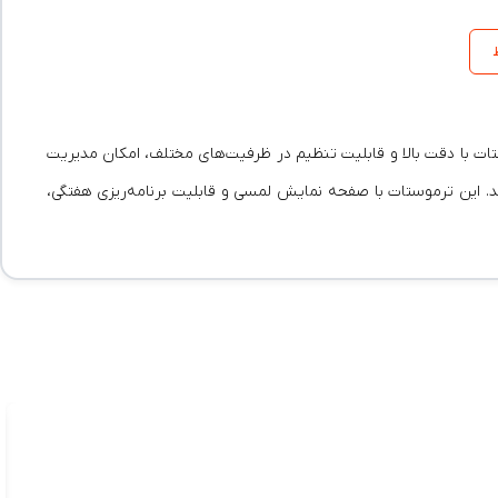
ف است. این ترموستات با دقت بالا و قابلیت تنظیم در ظرفیت‌های مختلف، امکان مدیریت
ید. این ترموستات با صفحه نمایش لمسی و قابلیت برنامه‌ریزی هفتگی،