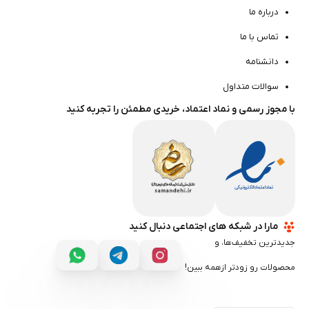
درباره ما
تماس با ما
دانشنامه
سوالات متداول
با مجوز رسمی و نماد اعتماد، خریدی مطمئن را تجربه کنید
مارا در شبکه های اجتماعی دنبال کنید
جدیدترین تخفیف‌ها، و
محصولات رو زودتر ازهمه ببین!