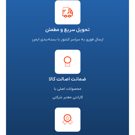
تحویل سریع و مطمئن
ارسال فوری به سراسر کشور با بسته‌بندی ایمن
ضمانت اصالت کالا
محصولات اصلی با
گارانتی معتبر شرکتی