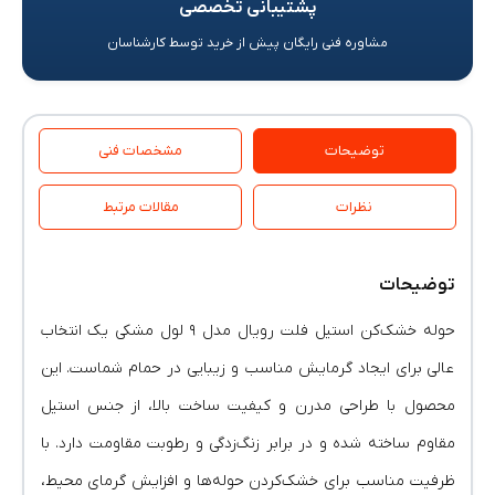
پشتیبانی تخصصی
مشاوره فنی رایگان پیش از خرید توسط کارشناسان
توضیحات
مشخصات فنی
نظرات
مقالات مرتبط
توضیحات
حوله خشک‌کن استیل فلت رویال مدل ۹ لول مشکی یک انتخاب
عالی برای ایجاد گرمایش مناسب و زیبایی در حمام شماست. این
محصول با طراحی مدرن و کیفیت ساخت بالا، از جنس استیل
مقاوم ساخته شده و در برابر زنگ‌زدگی و رطوبت مقاومت دارد. با
ظرفیت مناسب برای خشک‌کردن حوله‌ها و افزایش گرمای محیط،