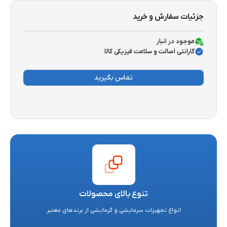
جزئیات سفارش و خرید
موجود در انبار
گارانتی اصالت و سلامت فیزیکی کالا
تماس بگیرید
تنوع بالای محصولات
انواع تجهیزات سرمایشی و گرمایشی از برندهای معتبر