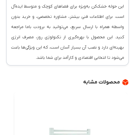
این حوله خشک‌کن به‌ویژه برای فضاهای کوچک و متوسط ایده‌آل
است. برای اطلاعات فنی بیشتر، مشاوره تخصصی، و خرید بدون
واسطه همراه با ارسال سریع، می‌توانید به برودت باما مراجعه
کنید. این محصول با بهره‌گیری از تکنولوژی روز، مصرف انرژی
بهینه‌ای دارد و نصب آن بسیار آسان است، که این ویژگی‌ها باعث
می‌شود تا انتخابی اقتصادی و کارآمد برای شما باشد.
محصولات مشابه