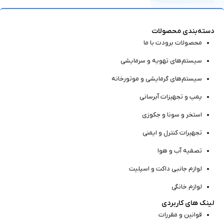
دسته‌بندی محصولات
محصولات برودت با ما
سیستم‌های تهویه و سرمایشی
سیستم‌های گرمایشی و موتور‌خانه
پمپ و تجهیزات آبرسانی
استخر و سونا و جکوزی
تجهیرات کنترل و ایمنی
تصفیه آب و هوا
لوازم جانبی داکت و اسپلیت
لوازم خانگی
لینک های کاربردی
قوانین و مقررات