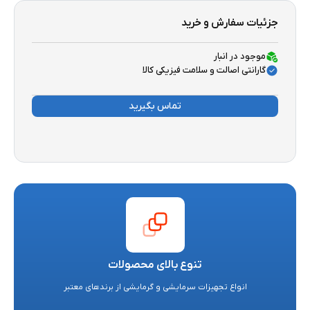
جزئیات سفارش و خرید
موجود در انبار
گارانتی اصالت و سلامت فیزیکی کالا
تماس بگیرید
تنوع بالای محصولات
انواع تجهیزات سرمایشی و گرمایشی از برندهای معتبر