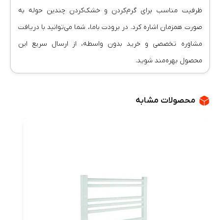
ظرفیت مناسب برای گرم‌کردن و خشک‌کردن چندین حوله به
صورت همزمان اشاره کرد. در برودت باما، شما می‌توانید با دریافت
مشاوره تخصصی و خرید بدون واسطه، از ارسال سریع این
محصول بهره‌مند شوید.
محصولات مشابه