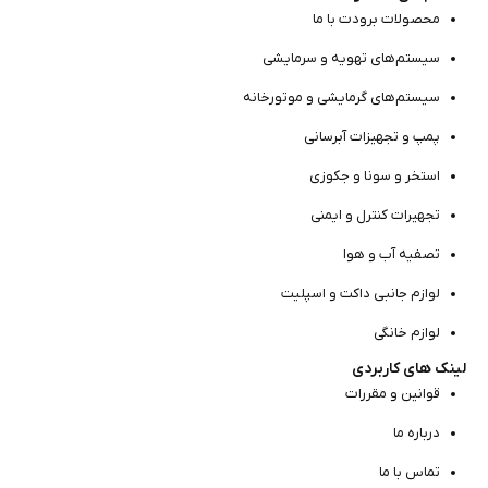
محصولات برودت با ما
سیستم‌های تهویه و سرمایشی
سیستم‌های گرمایشی و موتور‌خانه
پمپ و تجهیزات آبرسانی
استخر و سونا و جکوزی
تجهیرات کنترل و ایمنی
تصفیه آب و هوا
لوازم جانبی داکت و اسپلیت
لوازم خانگی
لینک های کاربردی
قوانین و مقررات
درباره ما
تماس با ما