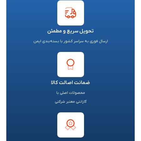
تحویل سریع و مطمئن
ارسال فوری به سراسر کشور با بسته‌بندی ایمن
ضمانت اصالت کالا
محصولات اصلی با
گارانتی معتبر شرکتی