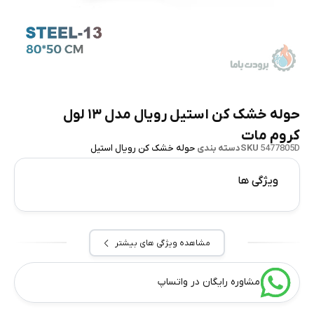
حوله خشک‌ کن استیل رویال مدل ۱۳ لول
کروم مات
5477805D
SKU
دسته بندی
حوله خشک کن رویال استیل
ویژگی ها
مشاهده ویژگی های بیشتر
مشاوره رایگان در واتساپ