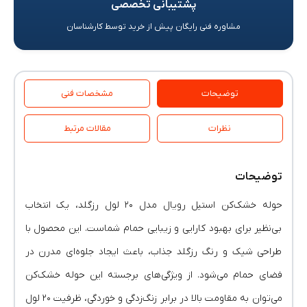
پشتیبانی تخصصی
مشاوره فنی رایگان پیش از خرید توسط کارشناسان
توضیحات
مشخصات فنی
نظرات
مقالات مرتبط
توضیحات
حوله خشک‌کن استیل رویال مدل ۲۰ لول رزگلد، یک انتخاب
بی‌نظیر برای بهبود کارایی و زیبایی حمام شماست. این محصول با
طراحی شیک و رنگ رزگلد جذاب، باعث ایجاد جلوه‌ای مدرن در
فضای حمام می‌شود. از ویژگی‌های برجسته این حوله خشک‌کن
می‌توان به مقاومت بالا در برابر زنگ‌زدگی و خوردگی، ظرفیت ۲۰ لول