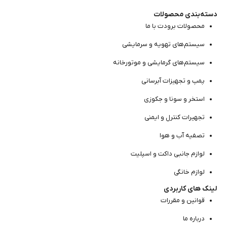
دسته‌بندی محصولات
محصولات برودت با ما
سیستم‌های تهویه و سرمایشی
سیستم‌های گرمایشی و موتور‌خانه
پمپ و تجهیزات آبرسانی
استخر و سونا و جکوزی
تجهیرات کنترل و ایمنی
تصفیه آب و هوا
لوازم جانبی داکت و اسپلیت
لوازم خانگی
لینک های کاربردی
قوانین و مقررات
درباره ما