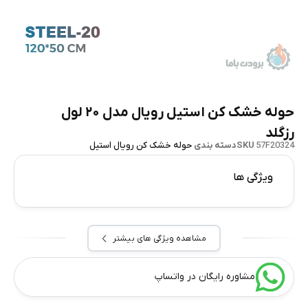
حوله خشک‌ کن استیل رویال مدل ۲۰ لول
رزگلد
57F20324
SKU
دسته بندی
حوله خشک کن رویال استیل
ویژگی ها
مشاهده ویژگی های بیشتر
مشاوره رایگان در واتساپ