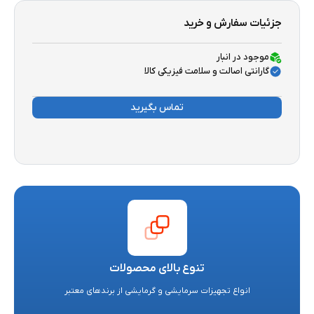
جزئیات سفارش و خرید
موجود در انبار
گارانتی اصالت و سلامت فیزیکی کالا
تماس بگیرید
تنوع بالای محصولات
انواع تجهیزات سرمایشی و گرمایشی از برندهای معتبر