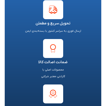
تحویل سریع و مطمئن
ارسال فوری به سراسر کشور با بسته‌بندی ایمن
ضمانت اصالت کالا
محصولات اصلی با
گارانتی معتبر شرکتی