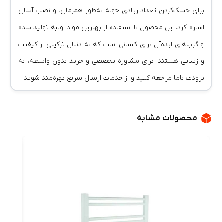
برای خشک‌کردن تعداد زیادی حوله به‌طور همزمان، و نصب آسان
اشاره کرد. این محصول با استفاده از بهترین مواد اولیه تولید شده
و گزینه‌ای ایده‌آل برای کسانی است که به دنبال ترکیبی از کیفیت
و زیبایی هستند. برای مشاوره تخصصی و خرید بدون واسطه، به
برودت باما مراجعه کنید و از خدمات ارسال سریع بهره‌مند شوید.
محصولات مشابه