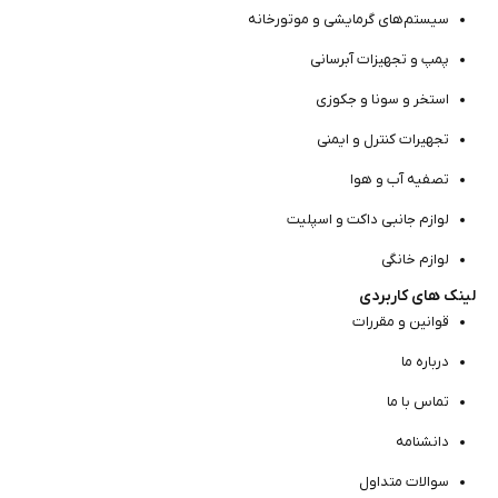
سیستم‌های گرمایشی و موتور‌خانه
پمپ و تجهیزات آبرسانی
استخر و سونا و جکوزی
تجهیرات کنترل و ایمنی
تصفیه آب و هوا
لوازم جانبی داکت و اسپلیت
لوازم خانگی
لینک های کاربردی
قوانین و مقررات
درباره ما
تماس با ما
دانشنامه
سوالات متداول