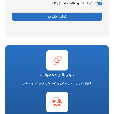
گارانتی اصالت و سلامت فیزیکی کالا
تماس بگیرید
تنوع بالای محصولات
انواع تجهیزات سرمایشی و گرمایشی از برندهای معتبر