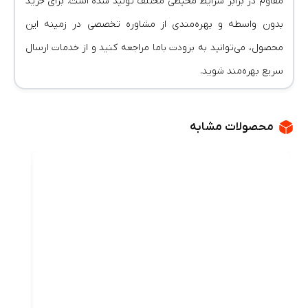
مقاوم در برابر شرایط محیطی مختلف تولید شده است. برای خرید
بدون واسطه و بهره‌مندی از مشاوره تخصصی در زمینه این
محصول، می‌توانید به برودت باما مراجعه کنید و از خدمات ارسال
سریع بهره‌مند شوید.
محصولات مشابه