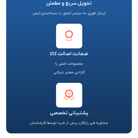
تحویل سریع و مطمئن
ارسال فوری به سراسر کشور با بسته‌بندی ایمن
ضمانت اصالت کالا
محصولات اصلی با
گارانتی معتبر شرکتی
پشتیبانی تخصصی
مشاوره فنی رایگان پیش از خرید توسط کارشناسان