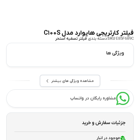
فیلتر کارتریجی هایوارد مدل C۱۰۰S
E85F689C
SKU
دسته بندی
فیلتر تصفیه استخر
ویژگی ها
مشاهده ویژگی های بیشتر
مشاوره رایگان در واتساپ
جزئیات سفارش و خرید
موجود در انبار