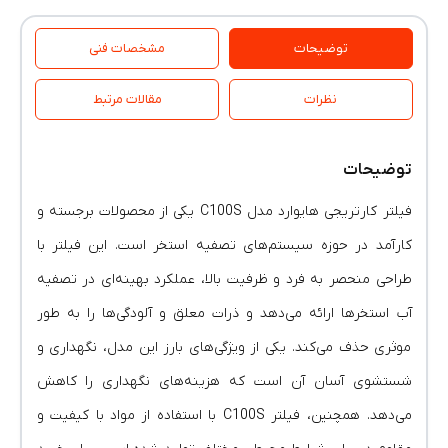
توضیحات
مشخصات فنی
نظرات
مقالات مرتبط
توضیحات
فیلتر کارتریجی هایوارد مدل C100S یکی از محصولات برجسته و
کارآمد در حوزه سیستم‌های تصفیه استخر است. این فیلتر با
طراحی منحصر به فرد و ظرفیت بالا، عملکرد بهینه‌ای در تصفیه
آب استخرها ارائه می‌دهد و ذرات معلق و آلودگی‌ها را به طور
موثری حذف می‌کند. یکی از ویژگی‌های بارز این مدل، نگهداری و
شستشوی آسان آن است که هزینه‌های نگهداری را کاهش
می‌دهد. همچنین، فیلتر C100S با استفاده از مواد با کیفیت و