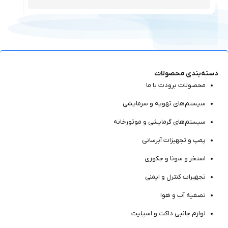
دسته‌بندی محصولات
محصولات برودت با ما
سیستم‌های تهویه و سرمایشی
سیستم‌های گرمایشی و موتور‌خانه
پمپ و تجهیزات آبرسانی
استخر و سونا و جکوزی
تجهیرات کنترل و ایمنی
تصفیه آب و هوا
لوازم جانبی داکت و اسپلیت