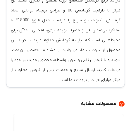
کارآمد برای گرمایش فضاهای بزرگ صنعتی و تجاری است. این
هیتر با ظرفیت گرمایشی بالا و طراحی بهینه، توانایی ایجاد
گرمایش یکنواخت و سریع را داراست. مدل فلورا E18000 با
عملکرد بی‌صدای فن و مصرف بهینه انرژی، انتخابی ایده‌آل برای
محیط‌هایی است که نیاز به گرمایش مداوم دارند. با خرید این
محصول از برودت باما، می‌توانید از مشاوره تخصصی بهره‌مند
شوید و با قیمتی رقابتی و بدون واسطه، محصول مورد نیاز خود را
دریافت کنید. ارسال سریع و خدمات پس از فروش مطلوب از
دیگر مزایای خرید از برودت باما است.
محصولات مشابه