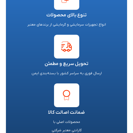
تنوع بالای محصولات
انواع تجهیزات سرمایشی و گرمایشی از برندهای معتبر
تحویل سریع و مطمئن
ارسال فوری به سراسر کشور با بسته‌بندی ایمن
ضمانت اصالت کالا
محصولات اصلی با
گارانتی معتبر شرکتی