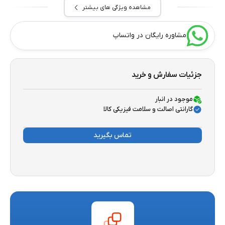
مشاهده ویژگی های بیشتر
مشاوره رایگان در واتساپ
جزئیات سفارش و خرید
موجود در انبار
گارانتی اصالت و سلامت فیزیکی کالا
تماس بگیرید