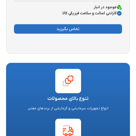
موجود در انبار
گارانتی اصالت و سلامت فیزیکی کالا
تماس بگیرید
تنوع بالای محصولات
انواع تجهیزات سرمایشی و گرمایشی از برندهای معتبر