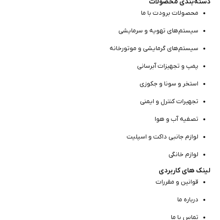
دسته‌بندی محصولات
محصولات برودت با ما
سیستم‌های تهویه و سرمایشی
سیستم‌های گرمایشی و موتور‌خانه
پمپ و تجهیزات آبرسانی
استخر و سونا و جکوزی
تجهیرات کنترل و ایمنی
تصفیه آب و هوا
لوازم جانبی داکت و اسپلیت
لوازم خانگی
لینک های کاربردی
قوانین و مقررات
درباره ما
تماس با ما