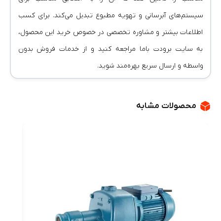
سیستم‌های آبرسانی و تهویه مطبوع تبدیل می‌کند. برای کسب
اطلاعات بیشتر و مشاوره تخصصی در خصوص خرید این محصول،
به سایت برودت باما مراجعه کنید و از خدمات فروش بدون
واسطه و ارسال سریع بهره‌مند شوید.
محصولات مشابه