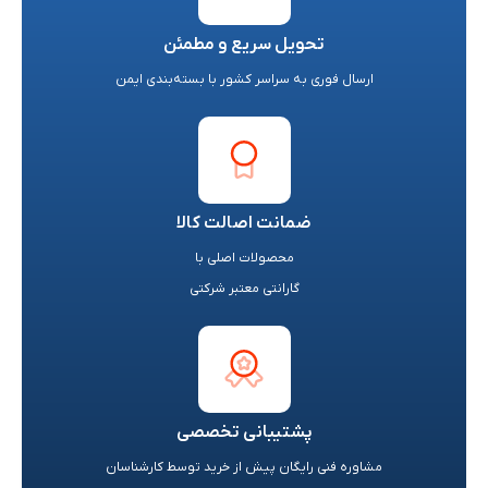
تحویل سریع و مطمئن
ارسال فوری به سراسر کشور با بسته‌بندی ایمن
ضمانت اصالت کالا
محصولات اصلی با
گارانتی معتبر شرکتی
پشتیبانی تخصصی
مشاوره فنی رایگان پیش از خرید توسط کارشناسان